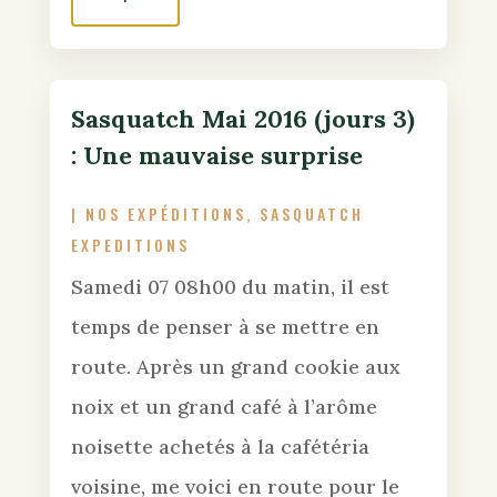
Sasquatch Mai 2016 (jours 3)
: Une mauvaise surprise
|
NOS EXPÉDITIONS
,
SASQUATCH
EXPEDITIONS
Samedi 07 08h00 du matin, il est
temps de penser à se mettre en
route. Après un grand cookie aux
noix et un grand café à l’arôme
noisette achetés à la cafétéria
voisine, me voici en route pour le