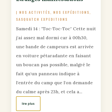
|
NOS ACTIVITÉS
,
NOS EXPÉDITIONS
,
SASQUATCH EXPEDITIONS
Samedi 14 : "Toc-Toc-Toc" Cette nuit
j'ai assez mal dormi car à 00h30,
une bande de campeurs est arrivée
en voiture pétaradante en faisant
un boucan pas possible, malgré le
fait qu'un panneau indique à
l'entrée du camp que l'on demande
du calme après 23h, et cela a...
lire plus