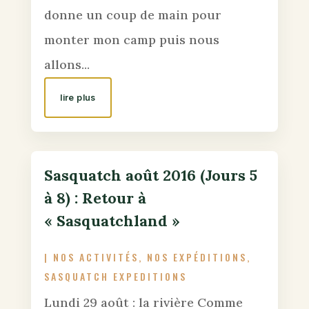
donne un coup de main pour
monter mon camp puis nous
allons...
lire plus
Sasquatch août 2016 (Jours 5
à 8) : Retour à
« Sasquatchland »
|
NOS ACTIVITÉS
,
NOS EXPÉDITIONS
,
SASQUATCH EXPEDITIONS
Lundi 29 août : la rivière Comme