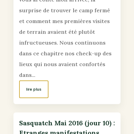
surprise de trouver le camp fermé
et comment mes premières visites
de terrain avaient été plutôt
infructueuses. Nous continuons
dans ce chapitre nos check-up des
lieux qui nous avaient confortés
dans...
lire plus
Sasquatch Mai 2016 (jour 10) :
Etranges manifestations