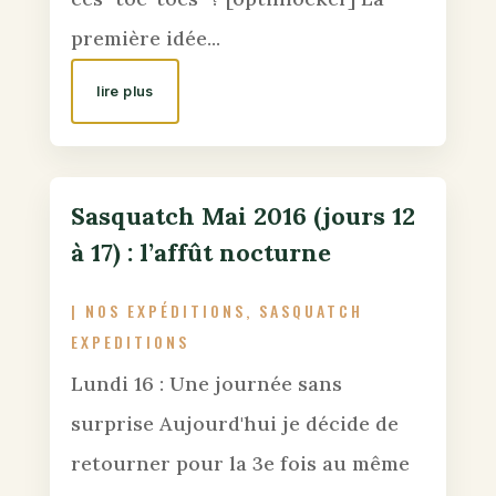
première idée...
lire plus
Sasquatch Mai 2016 (jours 12
à 17) : l’affût nocturne
|
NOS EXPÉDITIONS
,
SASQUATCH
EXPEDITIONS
Lundi 16 : Une journée sans
surprise Aujourd'hui je décide de
retourner pour la 3e fois au même