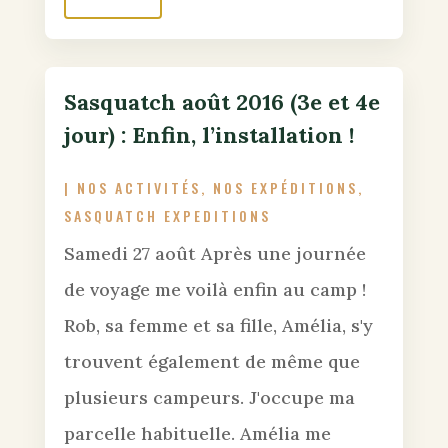
Sasquatch août 2016 (3e et 4e
jour) : Enfin, l’installation !
|
NOS ACTIVITÉS
,
NOS EXPÉDITIONS
,
SASQUATCH EXPEDITIONS
Samedi 27 août Après une journée
de voyage me voilà enfin au camp !
Rob, sa femme et sa fille, Amélia, s'y
trouvent également de même que
plusieurs campeurs. J'occupe ma
parcelle habituelle. Amélia me