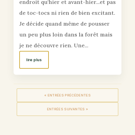
endroit qu'hier et avant-hier...et pas
de toc-tocs ni rien de bien excitant.
Je décide quand même de pousser
un peu plus loin dans la forêt mais
je ne découvre rien. Une...
lire plus
« ENTRÉES PRÉCÉDENTES
ENTRÉES SUIVANTES »