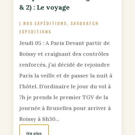
& 2) : Le voyage
|
NOS EXPÉDITIONS
,
SASQUATCH
EXPEDITIONS
Jeudi 05 : A Paris Devant partir de
Roissy et craignant des contrôles
renforcés, j’ai décidé de rejoindre
Paris la veille et de passer la nuit à
l’hôtel. D’ordinaire le jour du vol à
7h je prends le premier TGV de la
journée à Bruxelles pour arriver à
Roissy à 8h30...
lire plus