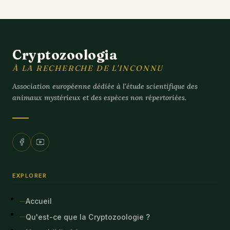
Cryptozoologia
À LA RECHERCHE DE L'INCONNU
Association européenne dédiée à l'étude scientifique des
animaux mystérieux et des espèces non répertoriées.
EXPLORER
Accueil
Qu'est-ce que la Cryptozoologie ?