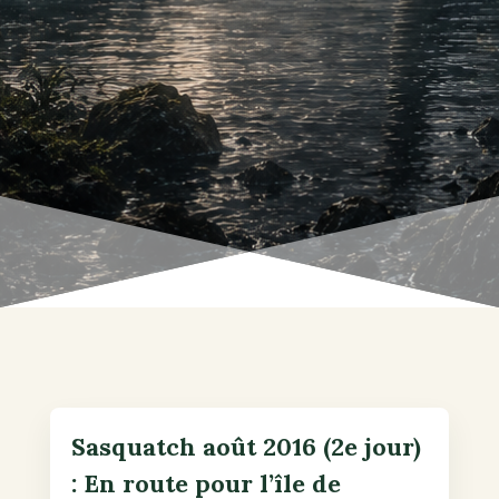
Sasquatch août 2016 (2e jour)
: En route pour l’île de