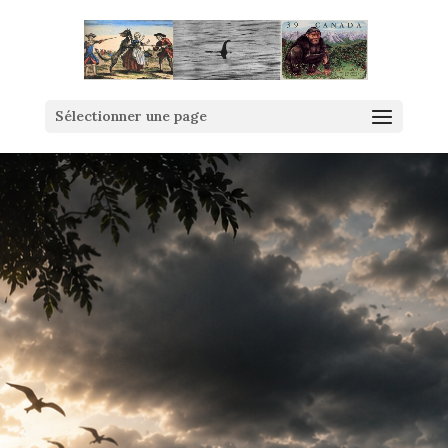
Sélectionner une page