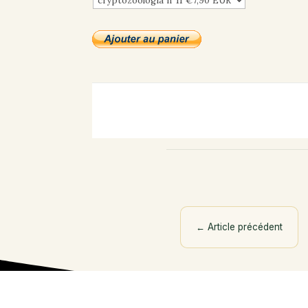
←
Article précédent