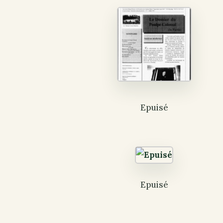
Epuisé
Epuisé