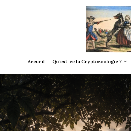
Accueil
Qu’est-ce la Cryptozoologie ?