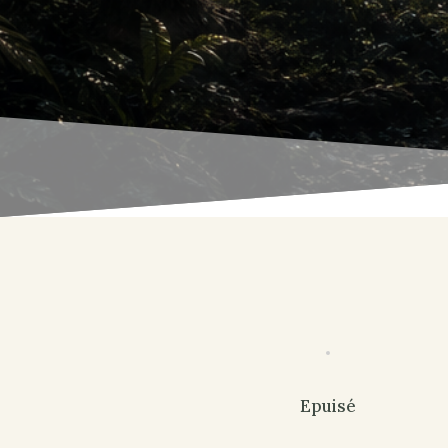
Epuisé