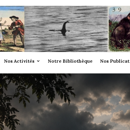
Nos Activités
Notre Bibliothèque
Nos Publicat