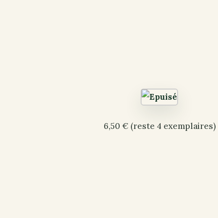
6,50 € (reste 4 exemplaires)