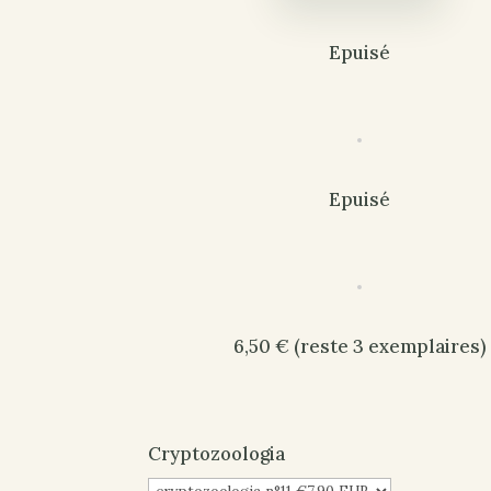
Epuisé
Epuisé
6,50 € (reste 3 exemplaires)
Cryptozoologia