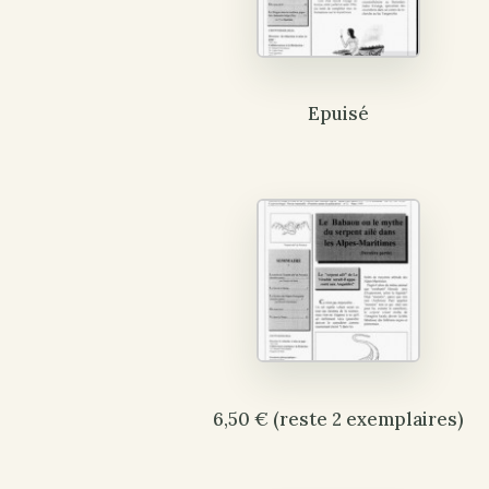
Epuisé
6,50 € (reste 2 exemplaires)