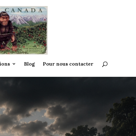
ions
Blog
Pour nous contacter