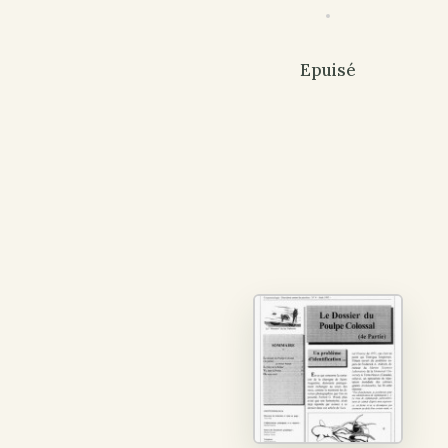
Epuisé