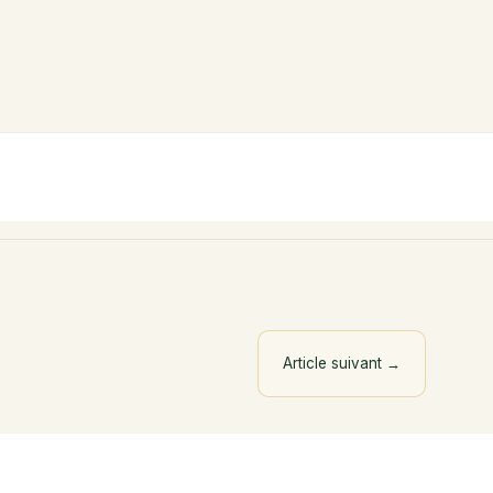
Article suivant
→