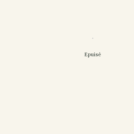
Epuisé