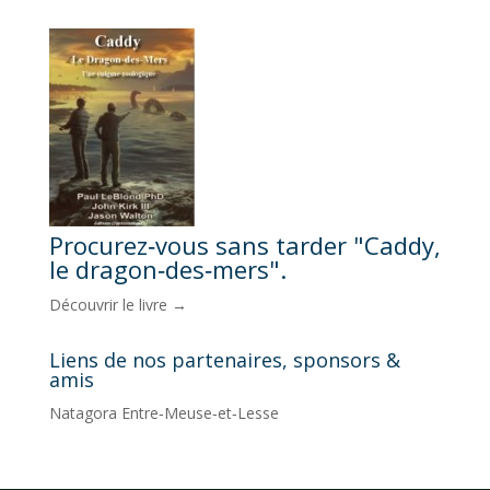
Procurez‑vous sans tarder "Caddy,
le dragon‑des‑mers".
Découvrir le livre →
Liens de nos partenaires, sponsors &
amis
Natagora Entre‑Meuse‑et‑Lesse