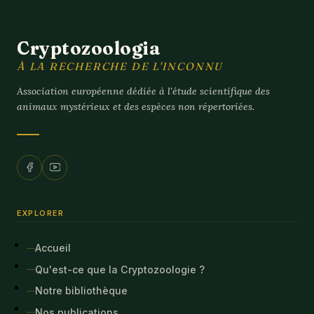
Cryptozoologia
À LA RECHERCHE DE L'INCONNU
Association européenne dédiée à l'étude scientifique des
animaux mystérieux et des espèces non répertoriées.
EXPLORER
Accueil
Qu'est-ce que la Cryptozoologie ?
Notre bibliothèque
Nos publications