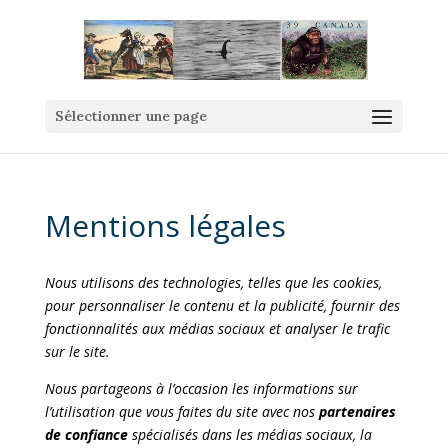
Sélectionner une page
Mentions légales
Nous utilisons des technologies, telles que les cookies,
pour personnaliser le contenu et la publicité, fournir des
fonctionnalités aux médias sociaux et analyser le trafic
sur le site.
Nous partageons à l’occasion les informations sur
l’utilisation que vous faites du site avec nos
partenaires
de confiance
spécialisés dans les médias sociaux, la