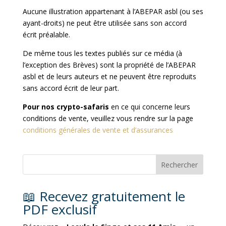
Aucune illustration appartenant à l’ABEPAR asbl (ou ses
ayant-droits) ne peut être utilisée sans son accord
écrit préalable.
De même tous les textes publiés sur ce média (à
l’exception des Brèves) sont la propriété de l’ABEPAR
asbl et de leurs auteurs et ne peuvent être reproduits
sans accord écrit de leur part.
Pour nos crypto-safaris
en ce qui concerne leurs
conditions de vente, veuillez vous rendre sur la page
conditions générales de vente et d’assurances
📖 Recevez gratuitement le
PDF exclusif