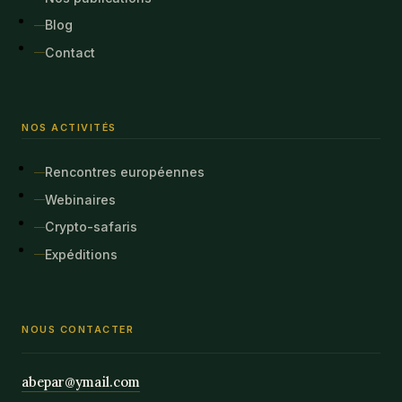
Blog
Contact
NOS ACTIVITÉS
Rencontres européennes
Webinaires
Crypto-safaris
Expéditions
NOUS CONTACTER
abepar@ymail.com