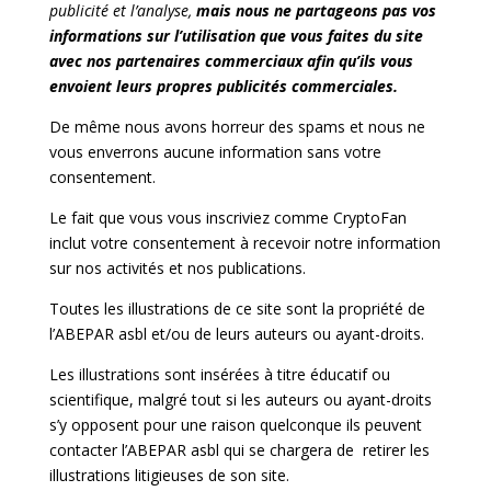
publicité et l’analyse,
mais nous ne partageons pas vos
informations sur l’utilisation que vous faites du site
avec nos partenaires commerciaux afin qu’ils vous
envoient leurs propres publicités commerciales.
De même nous avons horreur des spams et nous ne
vous enverrons aucune information sans votre
consentement.
Le fait que vous vous inscriviez comme CryptoFan
inclut votre consentement à recevoir notre information
sur nos activités et nos publications.
Toutes les illustrations de ce site sont la propriété de
l’ABEPAR asbl et/ou de leurs auteurs ou ayant-droits.
Les illustrations sont insérées à titre éducatif ou
scientifique, malgré tout si les auteurs ou ayant-droits
s’y opposent pour une raison quelconque ils peuvent
contacter l’ABEPAR asbl qui se chargera de retirer les
illustrations litigieuses de son site.