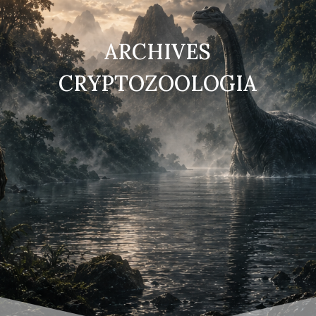
ARCHIVES
CRYPTOZOOLOGIA