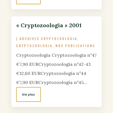
« Cryptozoologia » 2001
|
ARCHIVES CRYPTOZOOLOGIA
,
CRYPTOZOOLOGIA
,
NOS PUBLICATIONS
Cryptozoologia Cryptozoologia n°47
€7,90 EURCryptozoologia n°42-43
€12,80 EURCryptozoologia n°44
€7,90 EURCryptozoologia n°45...
lire plus