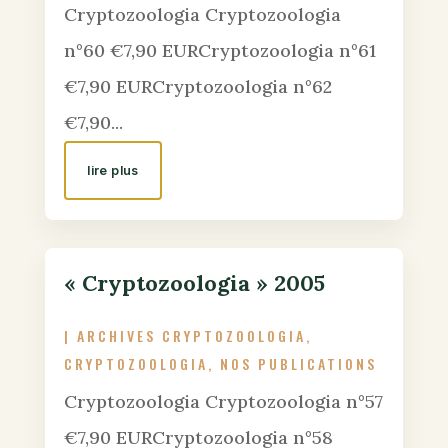
Cryptozoologia Cryptozoologia
n°60 €7,90 EURCryptozoologia n°61
€7,90 EURCryptozoologia n°62
€7,90...
lire plus
« Cryptozoologia » 2005
|
ARCHIVES CRYPTOZOOLOGIA
,
CRYPTOZOOLOGIA
,
NOS PUBLICATIONS
Cryptozoologia Cryptozoologia n°57
€7,90 EURCryptozoologia n°58