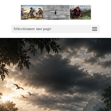
Sélectionner une page