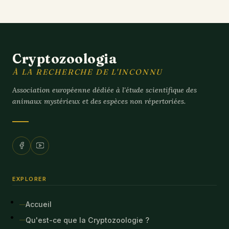
Cryptozoologia
À LA RECHERCHE DE L'INCONNU
Association européenne dédiée à l'étude scientifique des
animaux mystérieux et des espèces non répertoriées.
EXPLORER
Accueil
Qu'est-ce que la Cryptozoologie ?