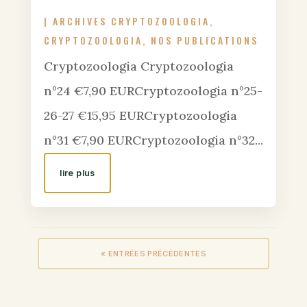
|
ARCHIVES CRYPTOZOOLOGIA
,
CRYPTOZOOLOGIA
,
NOS PUBLICATIONS
Cryptozoologia Cryptozoologia
n°24 €7,90 EURCryptozoologia n°25-
26-27 €15,95 EURCryptozoologia
n°31 €7,90 EURCryptozoologia n°32...
lire plus
« ENTRÉES PRÉCÉDENTES