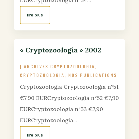
EURCryptozoologia n°54...
lire plus
« Cryptozoologia » 2002
|
ARCHIVES CRYPTOZOOLOGIA
,
CRYPTOZOOLOGIA
,
NOS PUBLICATIONS
Cryptozoologia Cryptozoologia n°51
€7,90 EURCryptozoologia n°52 €7,90
EURCryptozoologia n°53 €7,90
EURCryptozoologia...
lire plus