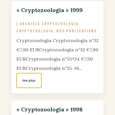
« Cryptozoologia » 1999
|
ARCHIVES CRYPTOZOOLOGIA
,
CRYPTOZOOLOGIA
,
NOS PUBLICATIONS
Cryptozoologia Cryptozoologia n°32
€7,90 EURCryptozoologia n°32 €7,90
EURCryptozoologia n°33*34 €7,90
EURCryptozoologia n°35-36...
lire plus
« Cryptozoologia » 1998