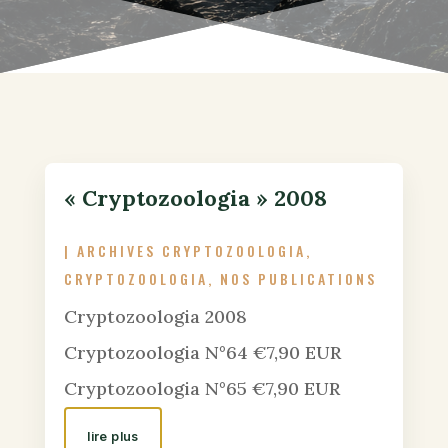
« Cryptozoologia » 2008
|
ARCHIVES CRYPTOZOOLOGIA
,
CRYPTOZOOLOGIA
,
NOS PUBLICATIONS
Cryptozoologia 2008
Cryptozoologia N°64 €7,90 EUR
Cryptozoologia N°65 €7,90 EUR
lire plus