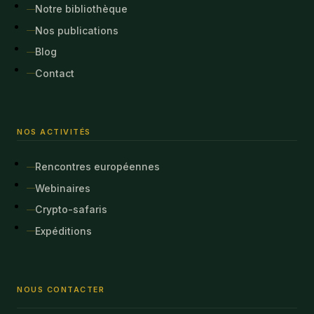
Notre bibliothèque
Nos publications
Blog
Contact
NOS ACTIVITÉS
Rencontres européennes
Webinaires
Crypto-safaris
Expéditions
NOUS CONTACTER