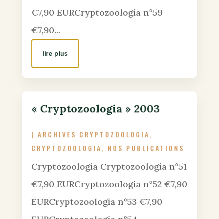
€7,90 EURCryptozoologia n°59
€7,90...
lire plus
« Cryptozoologia » 2003
|
ARCHIVES CRYPTOZOOLOGIA
,
CRYPTOZOOLOGIA
,
NOS PUBLICATIONS
Cryptozoologia Cryptozoologia n°51
€7,90 EURCryptozoologia n°52 €7,90
EURCryptozoologia n°53 €7,90