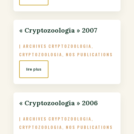
« Cryptozoologia » 2007
|
ARCHIVES CRYPTOZOOLOGIA
,
CRYPTOZOOLOGIA
,
NOS PUBLICATIONS
lire plus
« Cryptozoologia » 2006
|
ARCHIVES CRYPTOZOOLOGIA
,
CRYPTOZOOLOGIA
,
NOS PUBLICATIONS