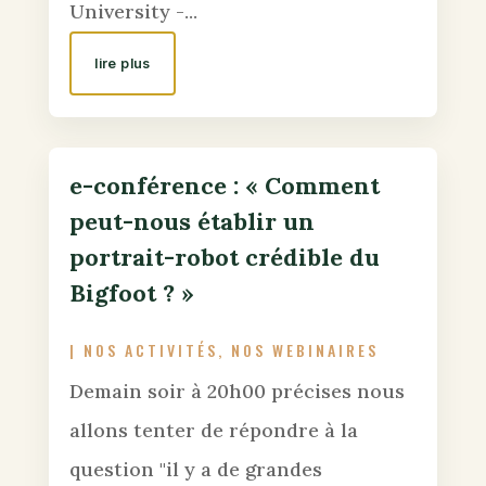
University -...
lire plus
e-conférence : « Comment
peut-nous établir un
portrait-robot crédible du
Bigfoot ? »
|
NOS ACTIVITÉS
,
NOS WEBINAIRES
Demain soir à 20h00 précises nous
allons tenter de répondre à la
question "il y a de grandes