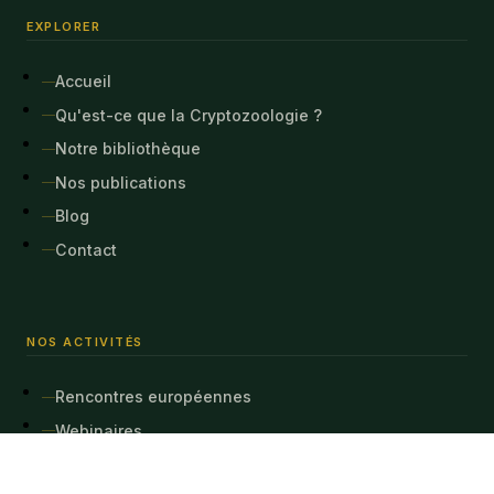
EXPLORER
Accueil
Qu'est-ce que la Cryptozoologie ?
Notre bibliothèque
Nos publications
Blog
Contact
NOS ACTIVITÉS
Rencontres européennes
Webinaires
Crypto-safaris