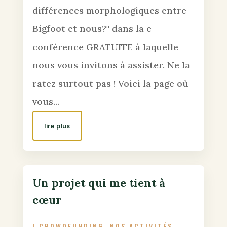
différences morphologiques entre
Bigfoot et nous?" dans la e-
conférence GRATUITE à laquelle
nous vous invitons à assister. Ne la
ratez surtout pas ! Voici la page où
vous...
lire plus
Un projet qui me tient à
cœur
|
CROWDFUNDING
,
NOS ACTIVITÉS