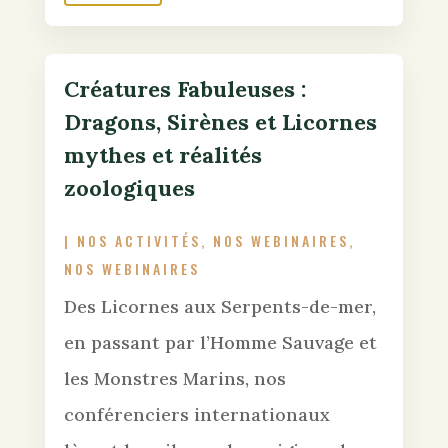
Créatures Fabuleuses :
Dragons, Sirènes et Licornes
mythes et réalités
zoologiques
|
NOS ACTIVITÉS
,
NOS WEBINAIRES
,
NOS WEBINAIRES
Des Licornes aux Serpents-de-mer,
en passant par l’Homme Sauvage et
les Monstres Marins, nos
conférenciers internationaux