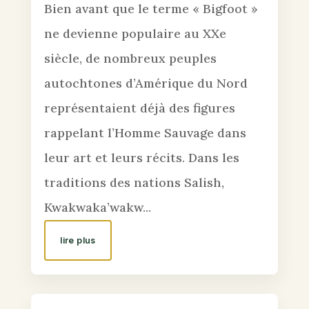
Bien avant que le terme « Bigfoot »
ne devienne populaire au XXe
siècle, de nombreux peuples
autochtones d’Amérique du Nord
représentaient déjà des figures
rappelant l’Homme Sauvage dans
leur art et leurs récits. Dans les
traditions des nations Salish,
Kwakwaka’wakw...
lire plus