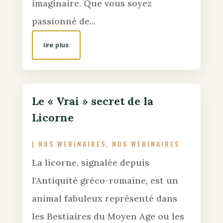
imaginaire. Que vous soyez
passionné de...
lire plus
Le « Vrai » secret de la
Licorne
|
NOS WEBINAIRES
,
NOS WEBINAIRES
La licorne, signalée depuis
l'Antiquité gréco-romaine, est un
animal fabuleux représenté dans
les Bestiaires du Moyen Age ou les