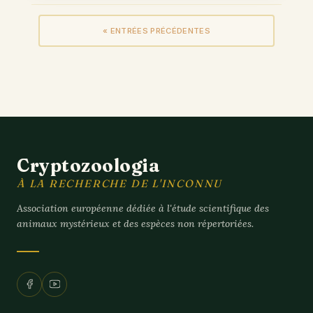
« ENTRÉES PRÉCÉDENTES
Cryptozoologia
À LA RECHERCHE DE L'INCONNU
Association européenne dédiée à l'étude scientifique des
animaux mystérieux et des espèces non répertoriées.