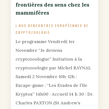
frontières des sens chez les
mammifères
|
NOS RENCONTRES EUROPÉENNES DE
CRYPTOZOOLOGIE
Le programme Vendredi 1er
Novembre “Je deviens
cryptozoologue” Initiation à la
cryptozoologie par Michel RAYNAL
Samedi 2 Novembre 10h-12h :
Escape-game : “Les Evades de l’île
Kryptos” 14h00 : Accueil 14 h 30 : Dr.
Charles PAXTON (St Andrew’s