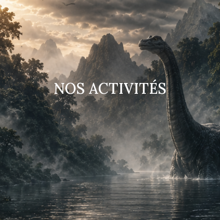
NOS ACTIVITÉS