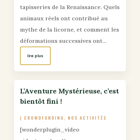
tapisseries de la Renaissance. Quels
animaux réels ont contribué au
mythe de la licorne, et comment les
déformations successives ont...
lire plus
L’Aventure Mystérieuse, c’est
bientôt fini !
|
CROWDFUNDING
,
NOS ACTIVITÉS
[wonderplugin_video