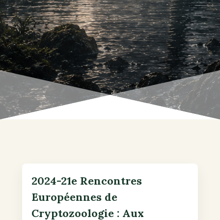
2024-21e Rencontres
Européennes de
Cryptozoologie : Aux