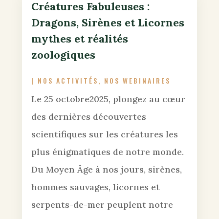
Créatures Fabuleuses :
Dragons, Sirènes et Licornes
mythes et réalités
zoologiques
|
NOS ACTIVITÉS
,
NOS WEBINAIRES
Le 25 octobre2025, plongez au cœur
des dernières découvertes
scientifiques sur les créatures les
plus énigmatiques de notre monde.
Du Moyen Âge à nos jours, sirènes,
hommes sauvages, licornes et
serpents-de-mer peuplent notre