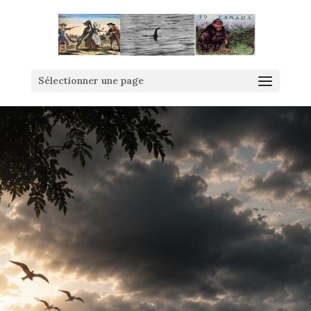
Sélectionner une page