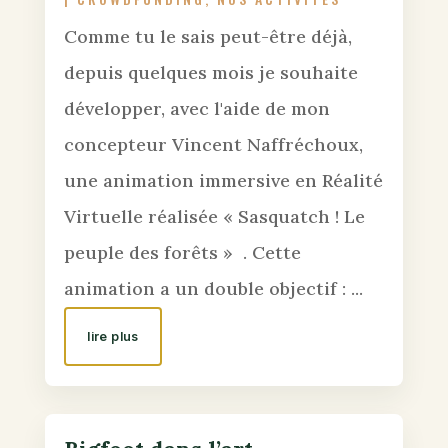
Comme tu le sais peut-être déjà,
depuis quelques mois je souhaite
développer, avec l'aide de mon
concepteur Vincent Naffréchoux,
une animation immersive en Réalité
Virtuelle réalisée « Sasquatch ! Le
peuple des forêts » . Cette
animation a un double objectif : ...
lire plus