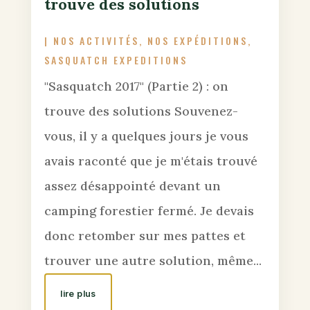
trouve des solutions
|
NOS ACTIVITÉS
,
NOS EXPÉDITIONS
,
SASQUATCH EXPEDITIONS
"Sasquatch 2017" (Partie 2) : on
trouve des solutions Souvenez-
vous, il y a quelques jours je vous
avais raconté que je m'étais trouvé
assez désappointé devant un
camping forestier fermé. Je devais
donc retomber sur mes pattes et
trouver une autre solution, même...
lire plus