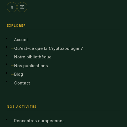
EXPLORER
Accueil
Qu'est-ce que la Cryptozoologie ?
Notre bibliothèque
Nos publications
Blog
Contact
NOS ACTIVITÉS
Rencontres européennes