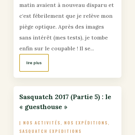
matin avaient à nouveau disparu et
c'est fébrilement que je relève mon
piège optique. Après des images
sans intérêt (mes tests), je tombe
enfin sur le coupable ! Il se...
lire plus
Sasquatch 2017 (Partie 5) : le
« guesthouse »
|
NOS ACTIVITÉS
,
NOS EXPÉDITIONS
,
SASQUATCH EXPEDITIONS