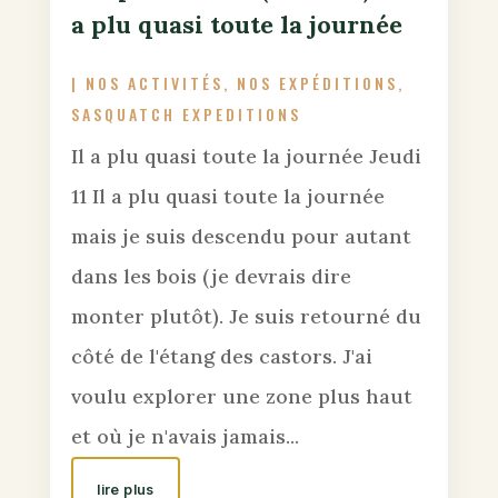
a plu quasi toute la journée
|
NOS ACTIVITÉS
,
NOS EXPÉDITIONS
,
SASQUATCH EXPEDITIONS
Il a plu quasi toute la journée Jeudi
11 Il a plu quasi toute la journée
mais je suis descendu pour autant
dans les bois (je devrais dire
monter plutôt). Je suis retourné du
côté de l'étang des castors. J'ai
voulu explorer une zone plus haut
et où je n'avais jamais...
lire plus