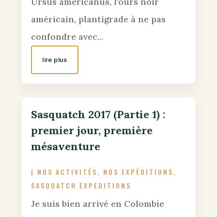
Ursus americanus, l'ours noir
américain, plantigrade à ne pas
confondre avec...
lire plus
Sasquatch 2017 (Partie 1) :
premier jour, première
mésaventure
|
NOS ACTIVITÉS
,
NOS EXPÉDITIONS
,
SASQUATCH EXPEDITIONS
Je suis bien arrivé en Colombie