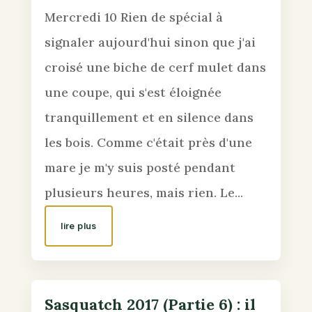
Mercredi 10 Rien de spécial à
signaler aujourd'hui sinon que j'ai
croisé une biche de cerf mulet dans
une coupe, qui s'est éloignée
tranquillement et en silence dans
les bois. Comme c'était près d'une
mare je m'y suis posté pendant
plusieurs heures, mais rien. Le...
lire plus
Sasquatch 2017 (Partie 6) : il