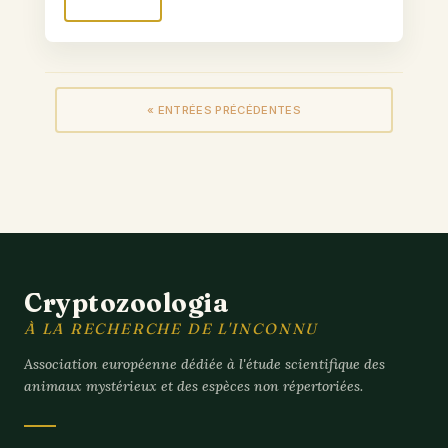
« ENTRÉES PRÉCÉDENTES
Cryptozoologia
À LA RECHERCHE DE L'INCONNU
Association européenne dédiée à l'étude scientifique des
animaux mystérieux et des espèces non répertoriées.