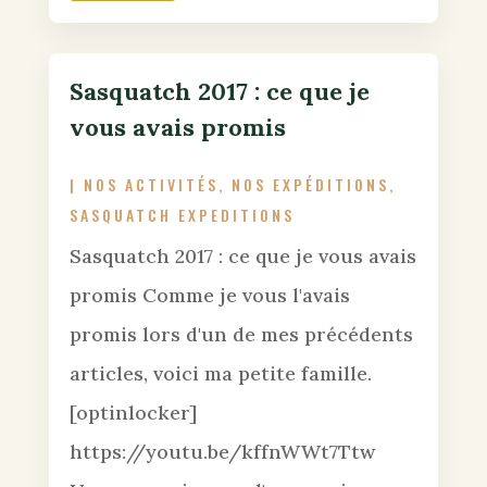
Sasquatch 2017 : ce que je
vous avais promis
|
NOS ACTIVITÉS
,
NOS EXPÉDITIONS
,
SASQUATCH EXPEDITIONS
Sasquatch 2017 : ce que je vous avais
promis Comme je vous l'avais
promis lors d'un de mes précédents
articles, voici ma petite famille.
[optinlocker]
https://youtu.be/kffnWWt7Ttw