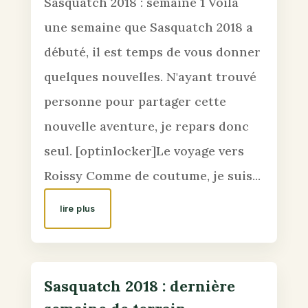
Sasquatch 2018 : semaine 1 Voilà
une semaine que Sasquatch 2018 a
débuté, il est temps de vous donner
quelques nouvelles. N'ayant trouvé
personne pour partager cette
nouvelle aventure, je repars donc
seul. [optinlocker]Le voyage vers
Roissy Comme de coutume, je suis...
lire plus
Sasquatch 2018 : dernière