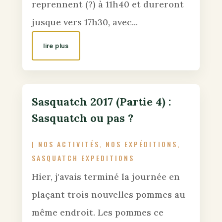
reprennent (?) à 11h40 et dureront
jusque vers 17h30, avec...
lire plus
Sasquatch 2017 (Partie 4) :
Sasquatch ou pas ?
|
NOS ACTIVITÉS
,
NOS EXPÉDITIONS
,
SASQUATCH EXPEDITIONS
Hier, j'avais terminé la journée en
plaçant trois nouvelles pommes au
même endroit. Les pommes ce