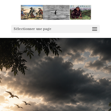
Sélectionner une page