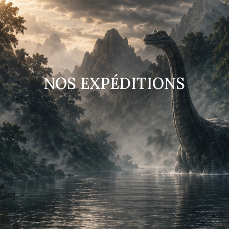
NOS EXPÉDITIONS