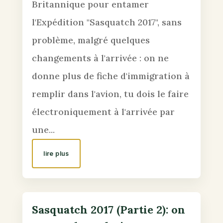
Britannique pour entamer
l'Expédition "Sasquatch 2017", sans
problème, malgré quelques
changements à l'arrivée : on ne
donne plus de fiche d'immigration à
remplir dans l'avion, tu dois le faire
électroniquement à l'arrivée par
une...
lire plus
Sasquatch 2017 (Partie 2): on