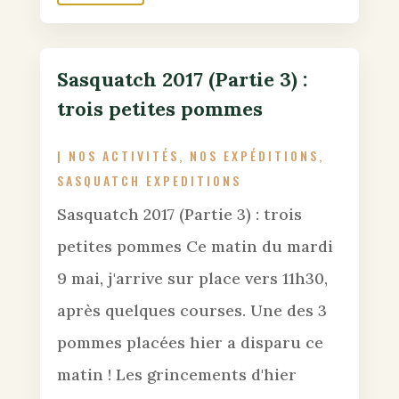
Sasquatch 2017 (Partie 3) :
trois petites pommes
|
NOS ACTIVITÉS
,
NOS EXPÉDITIONS
,
SASQUATCH EXPEDITIONS
Sasquatch 2017 (Partie 3) : trois
petites pommes Ce matin du mardi
9 mai, j'arrive sur place vers 11h30,
après quelques courses. Une des 3
pommes placées hier a disparu ce
matin ! Les grincements d'hier