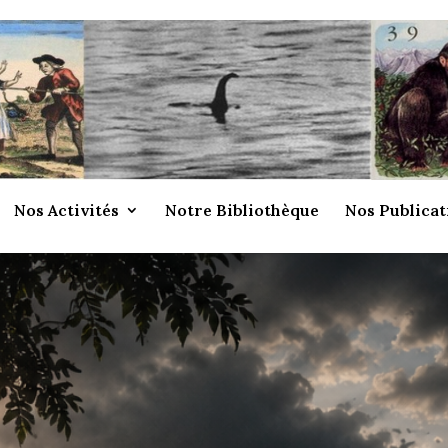
Nos Activités
Notre Bibliothèque
Nos Publicat