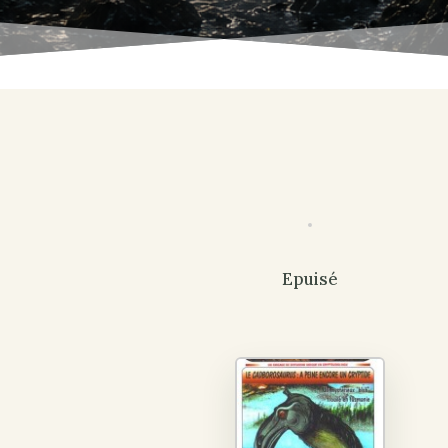
Epuisé