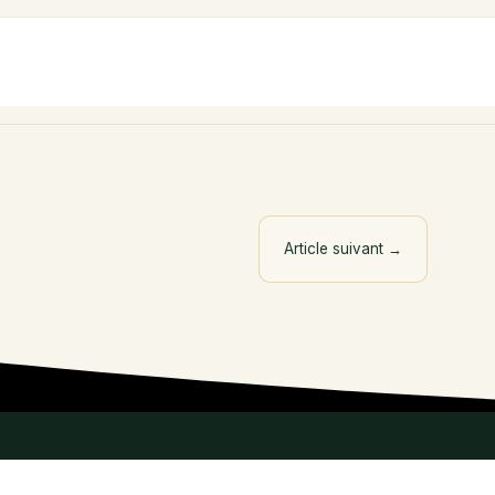
Article suivant
→