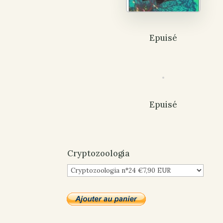
Epuisé
Epuisé
Cryptozoologia