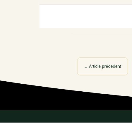
←
Article précédent