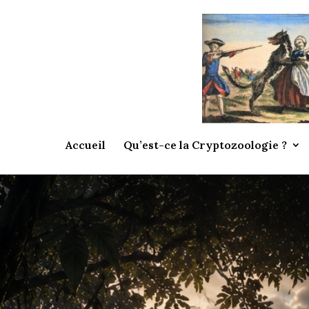
Accueil
Qu’est-ce la Cryptozoologie ?