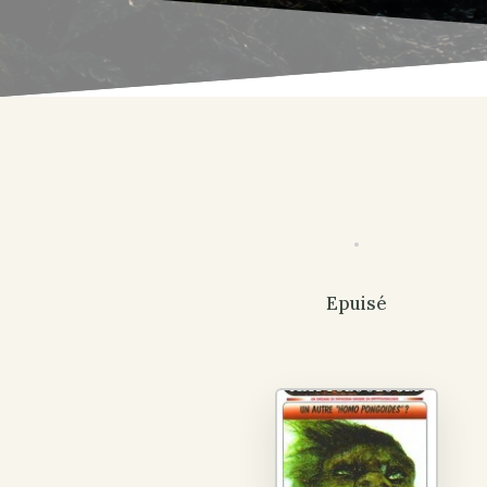
Epuisé