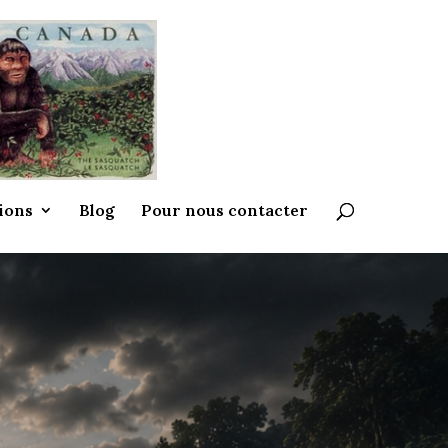
ions
Blog
Pour nous contacter