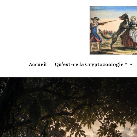
Accueil
Qu’est-ce la Cryptozoologie ?