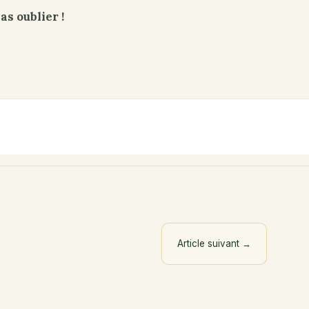
as oublier !
Article suivant
→