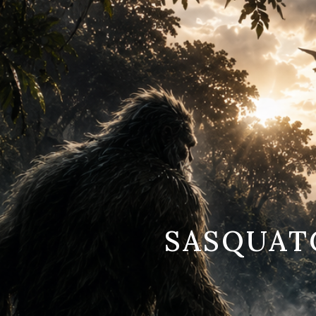
SASQUATC