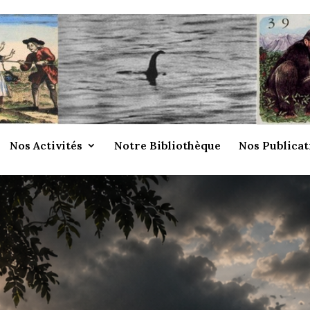
Nos Activités
Notre Bibliothèque
Nos Publicat