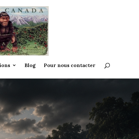
ions
Blog
Pour nous contacter