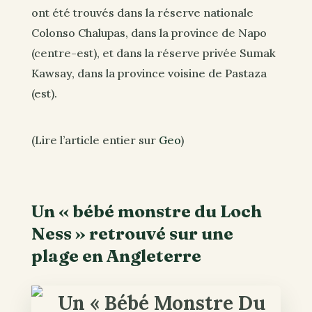
ont été trouvés dans la réserve nationale
Colonso Chalupas, dans la province de Napo
(centre-est), et dans la réserve privée Sumak
Kawsay, dans la province voisine de Pastaza
(est).
(Lire l’article entier sur
Geo
)
Un « bébé monstre du Loch
Ness » retrouvé sur une
plage en Angleterre