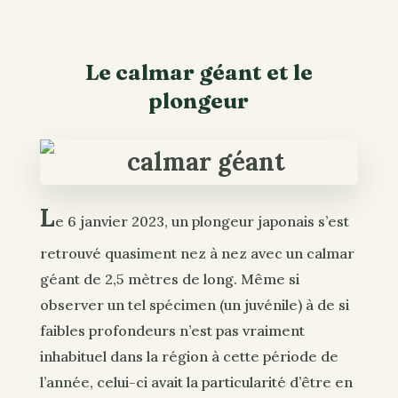
Le calmar géant et le
plongeur
L
e 6 janvier 2023
, un plongeur japonais s’est
retrouvé quasiment nez à nez avec un calmar
géant de 2,5 mètres de long. Même si
observer un tel spécimen (un juvénile) à de si
faibles profondeurs n’est pas vraiment
inhabituel dans la région à cette période de
l’année, celui-ci avait la particularité d’être en