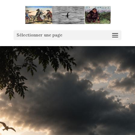
Sélectionner une page