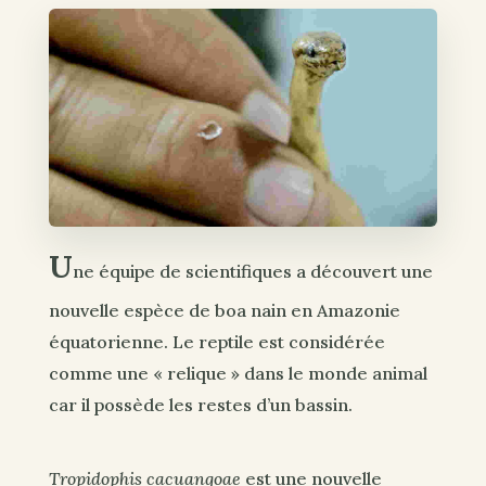
U
ne équipe de scientifiques a découvert une
nouvelle espèce de boa nain en Amazonie
équatorienne. Le reptile est considérée
comme une « relique » dans le monde animal
car il possède les restes d’un bassin.
Tropidophis cacuangoae
est une nouvelle