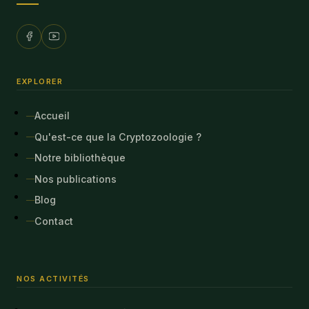
EXPLORER
Accueil
Qu'est-ce que la Cryptozoologie ?
Notre bibliothèque
Nos publications
Blog
Contact
NOS ACTIVITÉS