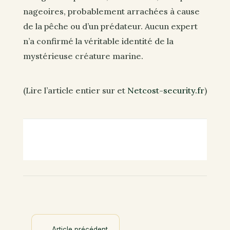
nageoires, probablement arrachées à cause
de la pêche ou d’un prédateur. Aucun expert
n’a confirmé la véritable identité de la
mystérieuse créature marine.
(Lire l’article entier sur et
Netcost-security.fr
)
←
Article précédent