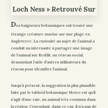
D
es baigneurs britanniques ont trouvé une
étrange créature marine sur une plage en
Angleterre. La curiosité au sujet de l’animal a
conduit un internaute à partager une image
de l’animal sur Reddit, un réseau social,
demandant l’aide d’autres utilisateurs du
réseau pour identifier l’animal.
Jusqu’à présent, la suggestion la plus plausible
faite par le tabloïd britannique Metro est qu’il
s’agit d’une raie, un animal très commun dans
la région. Cependant, dans ce cas, il n’a pas de