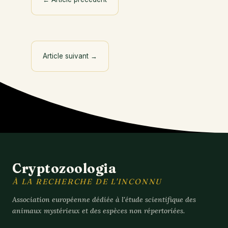
Article suivant
→
Cryptozoologia
À LA RECHERCHE DE L'INCONNU
Association européenne dédiée à l'étude scientifique des
animaux mystérieux et des espèces non répertoriées.