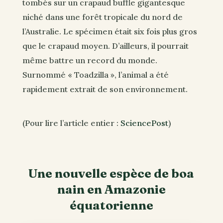
tombés sur un crapaud buffle gigantesque
niché dans une forêt tropicale du nord de
l’Australie. Le spécimen était six fois plus gros
que le crapaud moyen. D’ailleurs, il pourrait
même battre un record du monde.
Surnommé « Toadzilla », l’animal a été
rapidement extrait de son environnement.
(Pour lire l’article entier :
SciencePost
)
Une nouvelle espèce de boa
nain en Amazonie
équatorienne