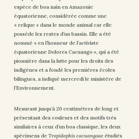
espèce de boa nain en Amazonie
équatorienne, considérée comme une
« relique » dans le monde animal car elle
possède les restes d’un bassin. Elle a été
nommé « en l’honneur de l’activiste
équatorienne Dolores Cacuango », qui a été
pionnière dans la lutte pour les droits des
indigènes et a fondé les premières écoles
bilingues, a indiqué mercredi le ministère de
l’Environnement.
Mesurant jusqu’à 20 centimètres de long et
présentant des couleurs et des motifs très
similaires à ceux d’un boa classique, les deux
spécimens de
Tropidophis cacuangoae
étudiés