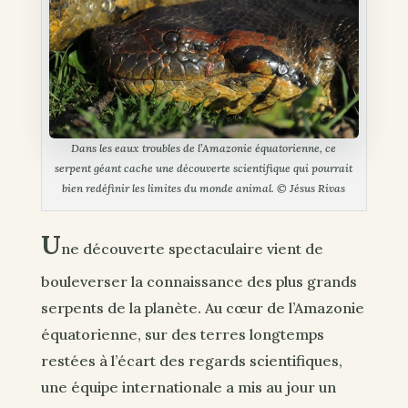
Dans les eaux troubles de l’Amazonie équatorienne, ce
serpent géant cache une découverte scientifique qui pourrait
bien redéfinir les limites du monde animal. © Jésus Rivas
U
ne découverte spectaculaire vient de
bouleverser la connaissance des plus grands
serpents de la planète. Au cœur de l’Amazonie
équatorienne, sur des terres longtemps
restées à l’écart des regards scientifiques,
une équipe internationale a mis au jour un