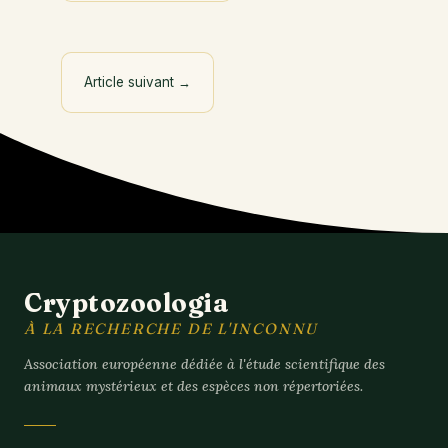
Article suivant
→
Cryptozoologia
À LA RECHERCHE DE L'INCONNU
Association européenne dédiée à l'étude scientifique des
animaux mystérieux et des espèces non répertoriées.