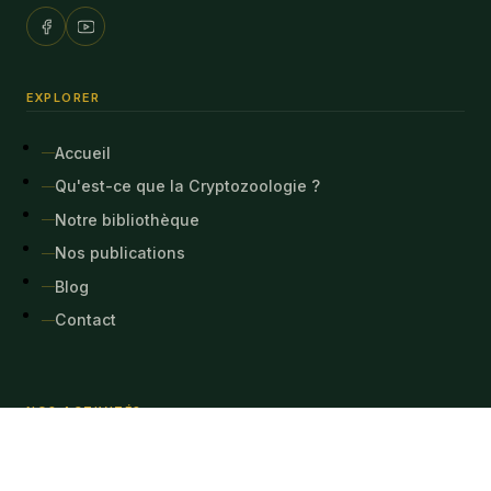
EXPLORER
Accueil
Qu'est-ce que la Cryptozoologie ?
Notre bibliothèque
Nos publications
Blog
Contact
NOS ACTIVITÉS
Rencontres européennes