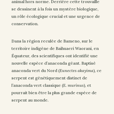
animal hors norme. Derrière cette trouvaille
se dessinent à la fois un mystère biologique,
un rôle écologique crucial et une urgence de
conservation.
Dans la région reculée de Bameno, sur le
territoire indigène de Baihuaeri Waorani, en
Équateur, des scientifiques ont identifié une
nouvelle espèce d’anaconda géant. Baptisé
anaconda vert du Nord (
Eunectes akayima
), ce
serpent est génétiquement distinct de
l’anaconda vert classique (
E. murinus
), et
pourrait bien être la plus grande espèce de
serpent au monde.