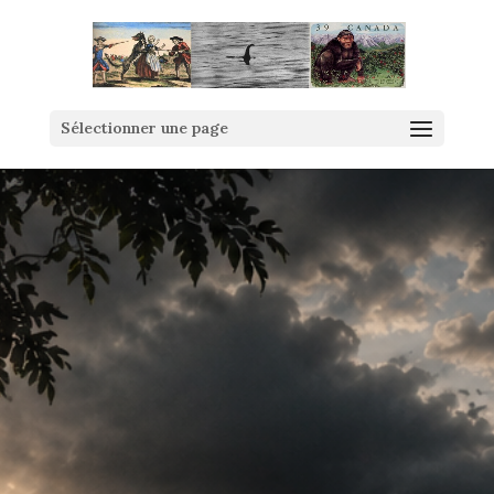
Sélectionner une page