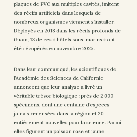
plaques de PVC aux multiples cavités, imitent
des récifs artificiels dans lesquels de
nombreux organismes viennent s’installer.
Déployés en 2018 dans les récifs profonds de
Guam, 13 de ces « hôtels sous-marins » ont
été récupérés en novembre 2025.
Dans leur communiqué, les scientifiques de
l’Académie des Sciences de Californie
annoncent que leur analyse a livré un
véritable trésor biologique : près de 2 000
spécimens, dont une centaine d’espèces
jamais recensées dans la région et 20
entièrement nouvelles pour la science. Parmi
elles figurent un poisson rose et jaune