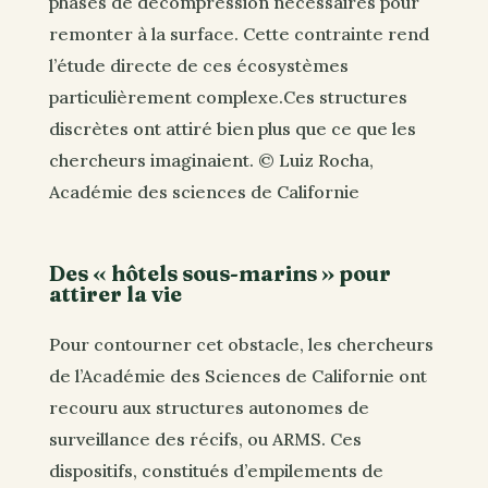
phases de décompression nécessaires pour
remonter à la surface. Cette contrainte rend
l’étude directe de ces écosystèmes
particulièrement complexe.Ces structures
discrètes ont attiré bien plus que ce que les
chercheurs imaginaient. © Luiz Rocha,
Académie des sciences de Californie
Des « hôtels sous-marins » pour
attirer la vie
Pour contourner cet obstacle, les chercheurs
de l’Académie des Sciences de Californie ont
recouru aux structures autonomes de
surveillance des récifs, ou ARMS. Ces
dispositifs, constitués d’empilements de