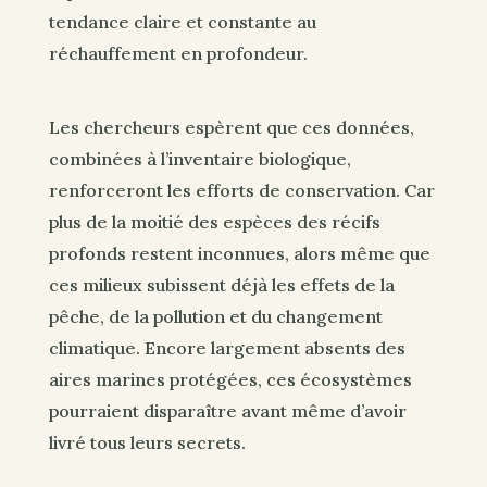
tendance claire et constante au
réchauffement en profondeur.
Les chercheurs espèrent que ces données,
combinées à l’inventaire biologique,
renforceront les efforts de conservation. Car
plus de la moitié des espèces des récifs
profonds restent inconnues, alors même que
ces milieux subissent déjà les effets de la
pêche, de la pollution et du changement
climatique. Encore largement absents des
aires marines protégées, ces écosystèmes
pourraient disparaître avant même d’avoir
livré tous leurs secrets.