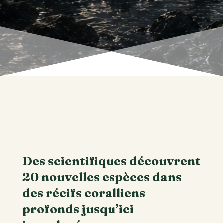
Des scientifiques découvrent
20 nouvelles espèces dans
des récifs coralliens
profonds jusqu’ici