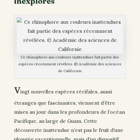
inexplorés
Ce rhinophore aux couleurs inattendues fait partie des
espèces récemment révélées. © Académie des sciences
de Californie
V
ingt nouvelles espèces récifales, aussi
étranges que fascinantes, viennent d’être
mises au jour dans les profondeurs de l’océan
Pacifique, au large de Guam. Cette
découverte inattendue n’est pas le fruit d’une
plongée exceptionnelle, mais d’un dispositif