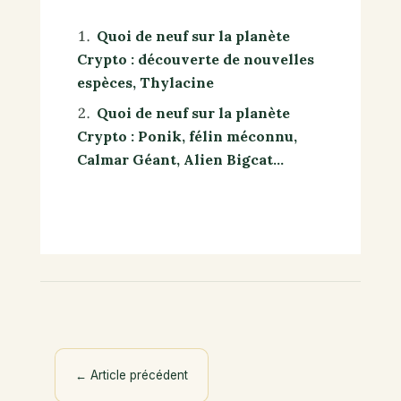
Quoi de neuf sur la planète
Crypto : découverte de nouvelles
espèces, Thylacine
Quoi de neuf sur la planète
Crypto : Ponik, félin méconnu,
Calmar Géant, Alien Bigcat…
←
Article précédent