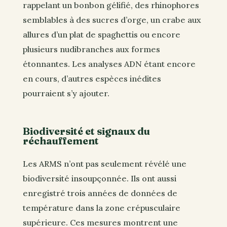
rappelant un bonbon gélifié, des rhinophores
semblables à des sucres d’orge, un crabe aux
allures d’un plat de spaghettis ou encore
plusieurs nudibranches aux formes
étonnantes. Les analyses ADN étant encore
en cours, d’autres espèces inédites
pourraient s’y ajouter.
Biodiversité et signaux du
réchauffement
Les ARMS n’ont pas seulement révélé une
biodiversité insoupçonnée. Ils ont aussi
enregistré trois années de données de
température dans la zone crépusculaire
supérieure. Ces mesures montrent une