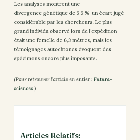
Les analyses montrent une
divergence génétique de 5,5 %, un écart jugé
considérable par les chercheurs. Le plus
grand individu observé lors de l’expédition
était une femelle de 6,3 mètres, mais les
témoignages autochtones évoquent des
spécimens encore plus imposants.
(Pour retrouver l’article en entier :
Futura-
sciences
)
Articles Relatifs: