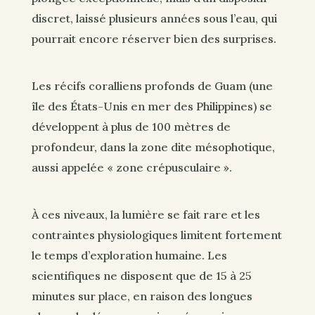
discret, laissé plusieurs années sous l’eau, qui
pourrait encore réserver bien des surprises.
Les récifs coralliens profonds de Guam (une
île des États-Unis en mer des Philippines) se
développent à plus de 100 mètres de
profondeur, dans la zone dite mésophotique,
aussi appelée « zone crépusculaire ».
À ces niveaux, la lumière se fait rare et les
contraintes physiologiques limitent fortement
le temps d’exploration humaine. Les
scientifiques ne disposent que de 15 à 25
minutes sur place, en raison des longues