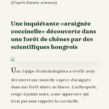
(D’après
Futura-sciences
)
Une inquiétante «araignée
coccinelle» découverte dans
une forêt de chênes par des
scientifiques hongrois
U
ne équipe d’entomologistes a révélé avoir
découvert une nouvelle espèce d’araignée
dans une forêt située au Maroc. L’arthropode,
rouge à points noirs, a une apparence qui
n’est pas sans rappeler la coccinelle.