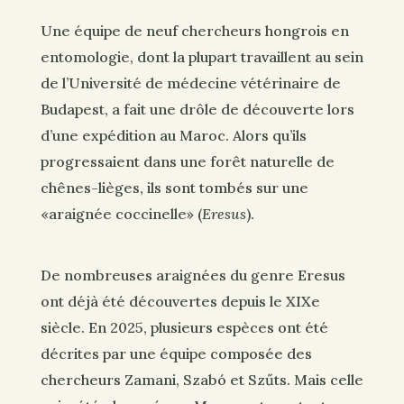
Une équipe de neuf chercheurs hongrois en
entomologie, dont la plupart travaillent au sein
de l’Université de médecine vétérinaire de
Budapest, a fait une drôle de découverte lors
d’une expédition au Maroc. Alors qu’ils
progressaient dans une forêt naturelle de
chênes-lièges, ils sont tombés sur une
«araignée coccinelle» (
Eresus
).
De nombreuses araignées du genre Eresus
ont déjà été découvertes depuis le XIXe
siècle. En 2025, plusieurs espèces ont été
décrites par une équipe composée des
chercheurs Zamani, Szabó et Szűts. Mais celle