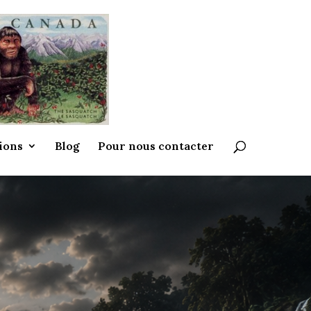
ions
Blog
Pour nous contacter