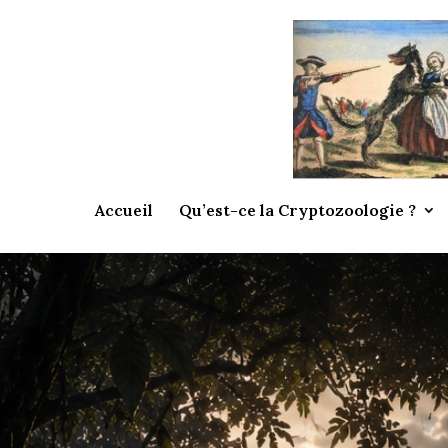
Accueil
Qu’est-ce la Cryptozoologie ?