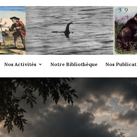
Nos Activités
Notre Bibliothèque
Nos Publicat