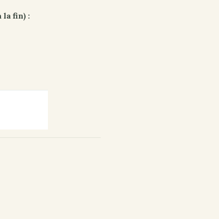
la fin) :