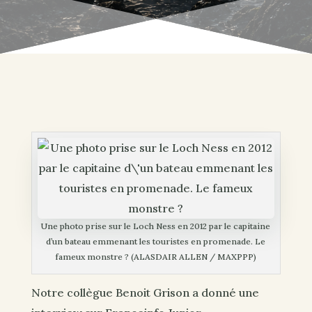
Une photo prise sur le Loch Ness en 2012 par le capitaine
d’un bateau emmenant les touristes en promenade. Le
fameux monstre ? (ALASDAIR ALLEN / MAXPPP)
Notre collègue Benoit Grison a donné une