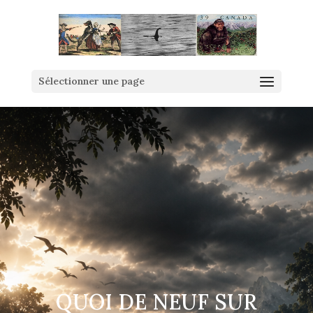
Sélectionner une page
QUOI DE NEUF SUR