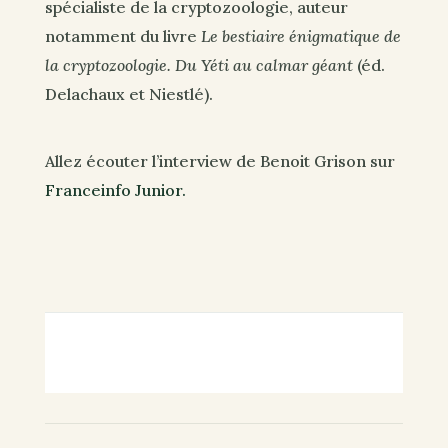
spécialiste de la cryptozoologie, auteur
notamment du livre
Le bestiaire énigmatique de
la cryptozoologie. Du Yéti au calmar géant
(éd.
Delachaux et Niestlé).
Allez écouter l’interview de Benoit Grison sur
Franceinfo Junior.