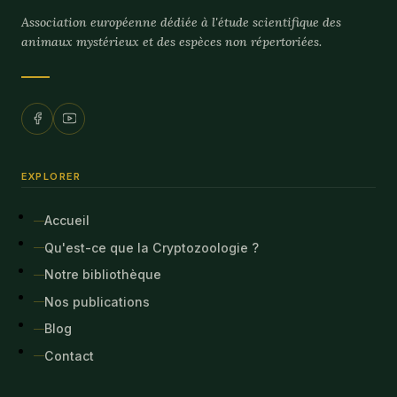
Association européenne dédiée à l'étude scientifique des
animaux mystérieux et des espèces non répertoriées.
EXPLORER
Accueil
Qu'est-ce que la Cryptozoologie ?
Notre bibliothèque
Nos publications
Blog
Contact