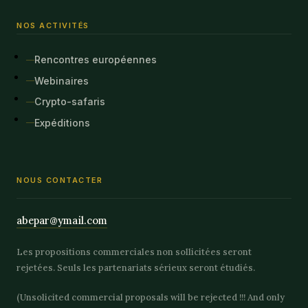
NOS ACTIVITÉS
Rencontres européennes
Webinaires
Crypto-safaris
Expéditions
NOUS CONTACTER
abepar@ymail.com
Les propositions commerciales non sollicitées seront
rejetées. Seuls les partenariats sérieux seront étudiés.
(Unsolicited commercial proposals will be rejected !!! And only