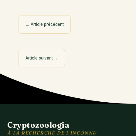
←
Article précédent
Article suivant
→
Cryptozoologia
À LA RECHERCHE DE L'INCONNU