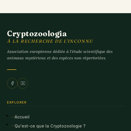
Cryptozoologia
À LA RECHERCHE DE L'INCONNU
Association européenne dédiée à l'étude scientifique des
animaux mystérieux et des espèces non répertoriées.
EXPLORER
Accueil
Qu'est-ce que la Cryptozoologie ?