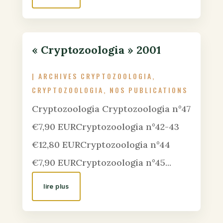
« Cryptozoologia » 2001
|
ARCHIVES CRYPTOZOOLOGIA
,
CRYPTOZOOLOGIA
,
NOS PUBLICATIONS
Cryptozoologia Cryptozoologia n°47
€7,90 EURCryptozoologia n°42-43
€12,80 EURCryptozoologia n°44
€7,90 EURCryptozoologia n°45...
lire plus