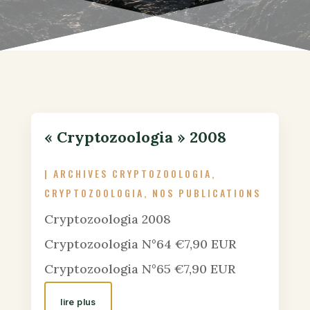
« Cryptozoologia » 2008
|
ARCHIVES CRYPTOZOOLOGIA
,
CRYPTOZOOLOGIA
,
NOS PUBLICATIONS
Cryptozoologia 2008
Cryptozoologia N°64 €7,90 EUR
Cryptozoologia N°65 €7,90 EUR
lire plus