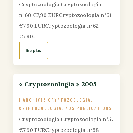
Cryptozoologia Cryptozoologia
n°60 €7,90 EURCryptozoologia n°61
€7,90 EURCryptozoologia n°62
€7,90...
lire plus
« Cryptozoologia » 2005
|
ARCHIVES CRYPTOZOOLOGIA
,
CRYPTOZOOLOGIA
,
NOS PUBLICATIONS
Cryptozoologia Cryptozoologia n°57
€7,90 EURCryptozoologia n°58