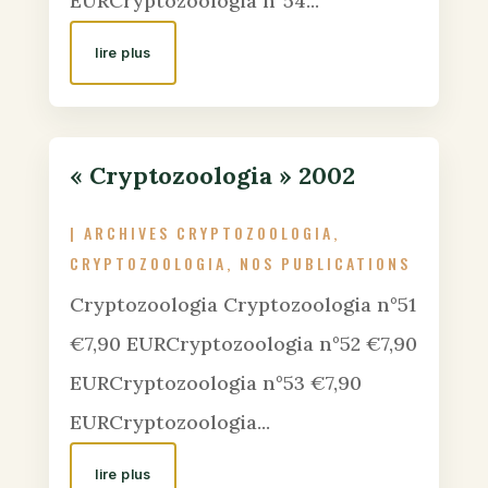
EURCryptozoologia n°54...
lire plus
« Cryptozoologia » 2002
|
ARCHIVES CRYPTOZOOLOGIA
,
CRYPTOZOOLOGIA
,
NOS PUBLICATIONS
Cryptozoologia Cryptozoologia n°51
€7,90 EURCryptozoologia n°52 €7,90
EURCryptozoologia n°53 €7,90
EURCryptozoologia...
lire plus