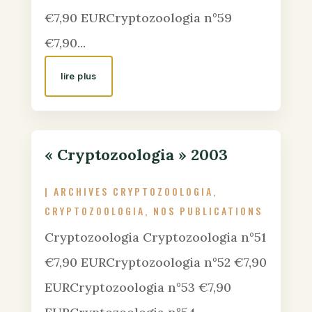
€7,90 EURCryptozoologia n°59
€7,90...
lire plus
« Cryptozoologia » 2003
|
ARCHIVES CRYPTOZOOLOGIA
,
CRYPTOZOOLOGIA
,
NOS PUBLICATIONS
Cryptozoologia Cryptozoologia n°51
€7,90 EURCryptozoologia n°52 €7,90
EURCryptozoologia n°53 €7,90