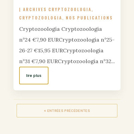
|
ARCHIVES CRYPTOZOOLOGIA
,
CRYPTOZOOLOGIA
,
NOS PUBLICATIONS
Cryptozoologia Cryptozoologia
n°24 €7,90 EURCryptozoologia n°25-
26-27 €15,95 EURCryptozoologia
n°31 €7,90 EURCryptozoologia n°32...
lire plus
« ENTRÉES PRÉCÉDENTES