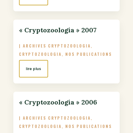
« Cryptozoologia » 2007
|
ARCHIVES CRYPTOZOOLOGIA
,
CRYPTOZOOLOGIA
,
NOS PUBLICATIONS
lire plus
« Cryptozoologia » 2006
|
ARCHIVES CRYPTOZOOLOGIA
,
CRYPTOZOOLOGIA
,
NOS PUBLICATIONS