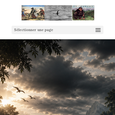
Sélectionner une page