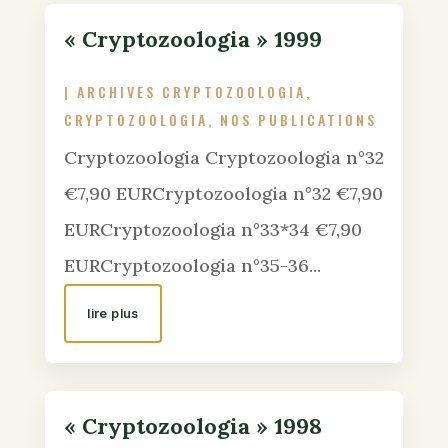
« Cryptozoologia » 1999
|
ARCHIVES CRYPTOZOOLOGIA
,
CRYPTOZOOLOGIA
,
NOS PUBLICATIONS
Cryptozoologia Cryptozoologia n°32
€7,90 EURCryptozoologia n°32 €7,90
EURCryptozoologia n°33*34 €7,90
EURCryptozoologia n°35-36...
lire plus
« Cryptozoologia » 1998