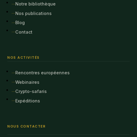
Notre bibliothèque
Nos publications
Blog
Contact
NOS ACTIVITÉS
Rencontres européennes
Webinaires
Crypto-safaris
Expéditions
NOUS CONTACTER