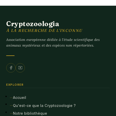
Cryptozoologia
À LA RECHERCHE DE L'INCONNU
Association européenne dédiée à l'étude scientifique des
animaux mystérieux et des espèces non répertoriées.
EXPLORER
Accueil
Qu'est-ce que la Cryptozoologie ?
Notre bibliothèque