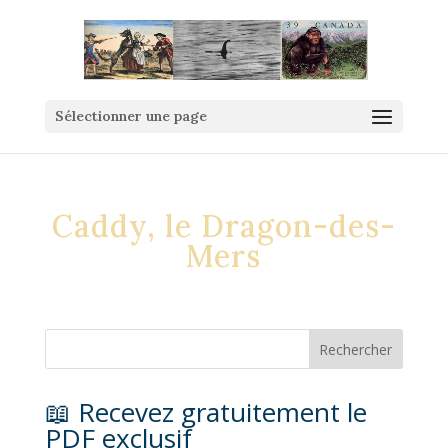
Sélectionner une page
Caddy, le Dragon-des-
Mers
📖 Recevez gratuitement le
PDF exclusif