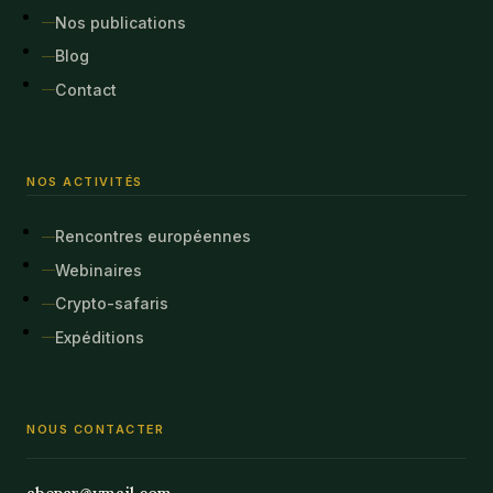
Nos publications
Blog
Contact
NOS ACTIVITÉS
Rencontres européennes
Webinaires
Crypto-safaris
Expéditions
NOUS CONTACTER