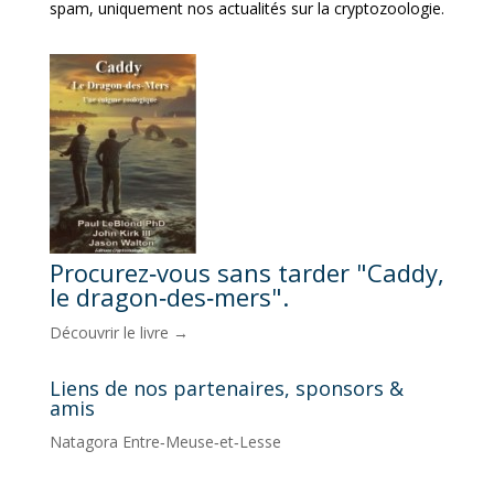
spam, uniquement nos actualités sur la cryptozoologie.
Procurez‑vous sans tarder "Caddy,
le dragon‑des‑mers".
Découvrir le livre →
Liens de nos partenaires, sponsors &
amis
Natagora Entre‑Meuse‑et‑Lesse