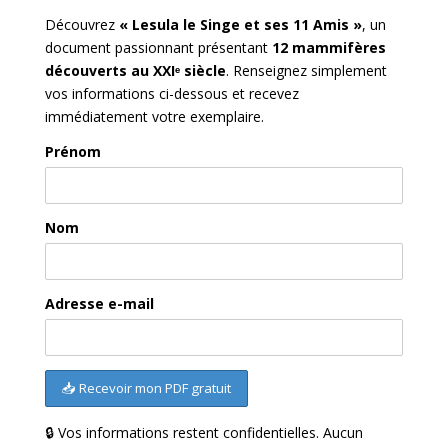
Découvrez
« Lesula le Singe et ses 11 Amis »
, un
document passionnant présentant
12 mammifères
découverts au XXIᵉ siècle
. Renseignez simplement
vos informations ci-dessous et recevez
immédiatement votre exemplaire.
Prénom
Nom
Adresse e-mail
🔒 Vos informations restent confidentielles. Aucun