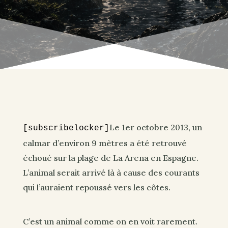
Le 1er octobre 2013, un
[subscribelocker]
calmar d’environ 9 mètres a été retrouvé
échoué sur la plage de La Arena en Espagne.
L’animal serait arrivé là à cause des courants
qui l’auraient repoussé vers les côtes.
C’est un animal comme on en voit rarement.