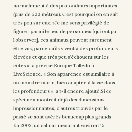
normalement à des profondeurs importantes
(plus de 500 mètres). C’est pourquoi on en sait
très peu sur eux. »Je me sens privilégié de
figurer parmi le peu de personnes [qui ont pu
l’observer], ces animaux peuvent rarement
être vus, parce qu’ils vivent à des profondeurs
élevées et que très peu s’échouent sur les
côtes », a précisé Enrique Talledo à
LiveScience. « Son apparence est similaire à
un monstre marin, bien adaptée à la vie dans
les profondeurs », a t-il encore ajouté.Si ce
spécimen montrait déjà des dimensions
impressionnantes, d’autres trouvés par le
passé se sont avérés beaucoup plus grands.
En 2002, un calmar mesurant environ 15