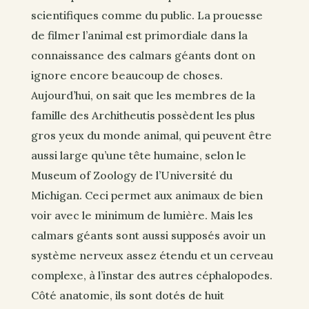
scientifiques comme du public. La prouesse
de filmer l’animal est primordiale dans la
connaissance des calmars géants dont on
ignore encore beaucoup de choses.
Aujourd’hui, on sait que les membres de la
famille des Architheutis possèdent les plus
gros yeux du monde animal, qui peuvent être
aussi large qu’une tête humaine, selon le
Museum of Zoology de l’Université du
Michigan. Ceci permet aux animaux de bien
voir avec le minimum de lumière. Mais les
calmars géants sont aussi supposés avoir un
système nerveux assez étendu et un cerveau
complexe, à l’instar des autres céphalopodes.
Côté anatomie, ils sont dotés de huit