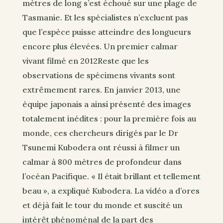
mètres de long s’est échoué sur une plage de
Tasmanie. Et les spécialistes n’excluent pas
que l’espèce puisse atteindre des longueurs
encore plus élevées. Un premier calmar
vivant filmé en 2012Reste que les
observations de spécimens vivants sont
extrêmement rares. En janvier 2013, une
équipe japonais a ainsi présenté des images
totalement inédites : pour la première fois au
monde, ces chercheurs dirigés par le Dr
Tsunemi Kubodera ont réussi à filmer un
calmar à 800 mètres de profondeur dans
l’océan Pacifique. « Il était brillant et tellement
beau », a expliqué Kubodera. La vidéo a d’ores
et déjà fait le tour du monde et suscité un
intérêt phénoménal de la part des