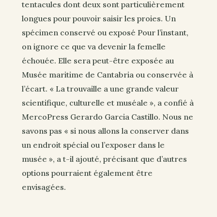
tentacules dont deux sont particulièrement
longues pour pouvoir saisir les proies. Un
spécimen conservé ou exposé Pour l’instant,
on ignore ce que va devenir la femelle
échouée. Elle sera peut-être exposée au
Musée maritime de Cantabria ou conservée à
l’écart. « La trouvaille a une grande valeur
scientifique, culturelle et muséale », a confié à
MercoPress Gerardo Garcia Castillo. Nous ne
savons pas « si nous allons la conserver dans
un endroit spécial ou l’exposer dans le
musée », a t-il ajouté, précisant que d’autres
options pourraient également être
envisagées.