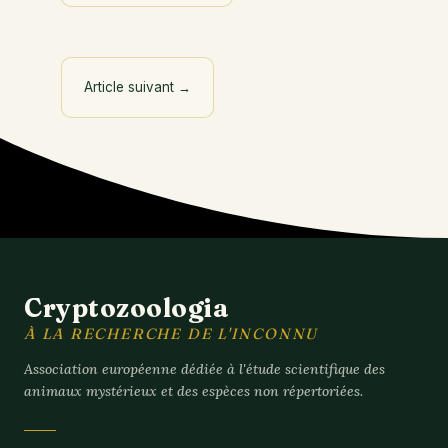
Article suivant
→
Cryptozoologia
À LA RECHERCHE DE L'INCONNU
Association européenne dédiée à l'étude scientifique des
animaux mystérieux et des espèces non répertoriées.