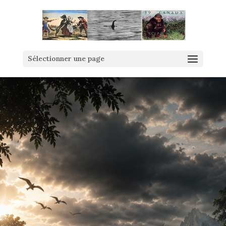
Sélectionner une page