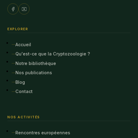
EXPLORER
Accueil
Qu'est-ce que la Cryptozoologie ?
Notre bibliothèque
Nos publications
Blog
Contact
NOS ACTIVITÉS
Rencontres européennes