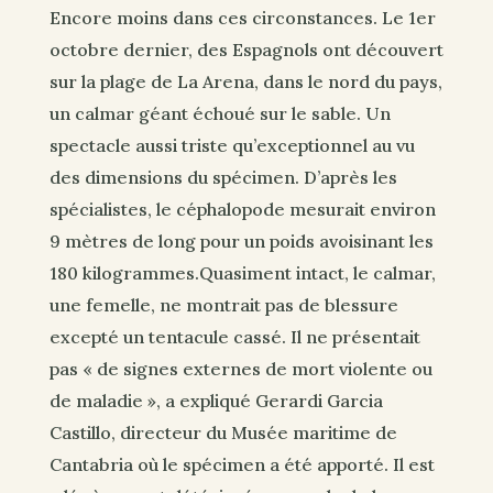
Encore moins dans ces circonstances. Le 1er
octobre dernier, des Espagnols ont découvert
sur la plage de La Arena, dans le nord du pays,
un calmar géant échoué sur le sable. Un
spectacle aussi triste qu’exceptionnel au vu
des dimensions du spécimen. D’après les
spécialistes, le céphalopode mesurait environ
9 mètres de long pour un poids avoisinant les
180 kilogrammes.Quasiment intact, le calmar,
une femelle, ne montrait pas de blessure
excepté un tentacule cassé. Il ne présentait
pas « de signes externes de mort violente ou
de maladie », a expliqué Gerardi Garcia
Castillo, directeur du Musée maritime de
Cantabria où le spécimen a été apporté. Il est