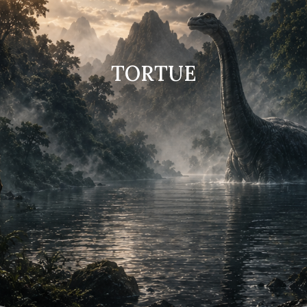
TORTUE