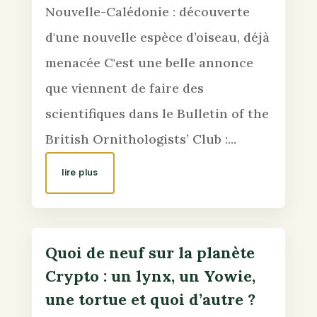
Nouvelle-Calédonie : découverte
d'une nouvelle espèce d’oiseau, déjà
menacée C'est une belle annonce
que viennent de faire des
scientifiques dans le Bulletin of the
British Ornithologists’ Club :...
lire plus
Quoi de neuf sur la planète
Crypto : un lynx, un Yowie,
une tortue et quoi d’autre ?