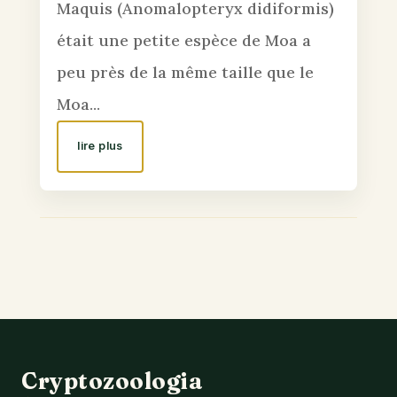
Maquis (Anomalopteryx didiformis)
était une petite espèce de Moa a
peu près de la même taille que le
Moa...
lire plus
Cryptozoologia