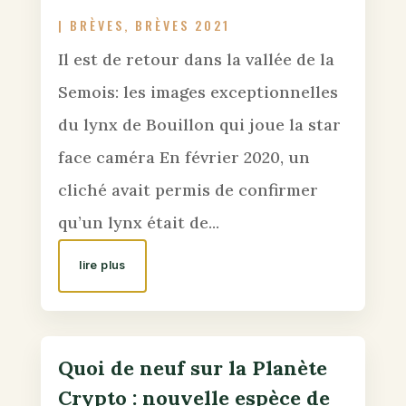
|
BRÈVES
,
BRÈVES 2021
Il est de retour dans la vallée de la
Semois: les images exceptionnelles
du lynx de Bouillon qui joue la star
face caméra En février 2020, un
cliché avait permis de confirmer
qu’un lynx était de...
lire plus
Quoi de neuf sur la Planète
Crypto : nouvelle espèce de