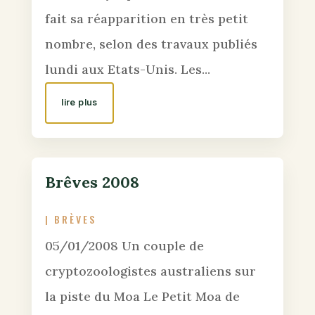
fait sa réapparition en très petit
nombre, selon des travaux publiés
lundi aux Etats-Unis. Les...
lire plus
Brêves 2008
|
BRÈVES
05/01/2008 Un couple de
cryptozoologistes australiens sur
la piste du Moa Le Petit Moa de