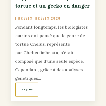
tortue et un gecko en danger
|
BRÈVES
,
BRÈVES 2020
Pendant longtemps, les biologistes
marins ont pensé que le genre de
tortue Chelus, représenté
par Chelus fimbriata, n’était
composé que d’une seule espèce.
Cependant, grâce à des analyses
génétiques...
lire plus