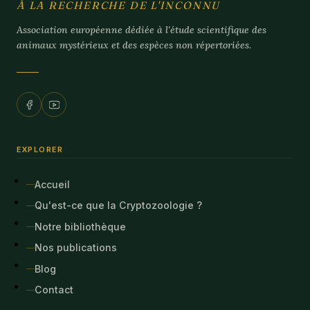
À LA RECHERCHE DE L'INCONNU
Association européenne dédiée à l'étude scientifique des
animaux mystérieux et des espèces non répertoriées.
EXPLORER
Accueil
Qu'est-ce que la Cryptozoologie ?
Notre bibliothèque
Nos publications
Blog
Contact