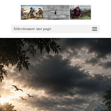
Sélectionner une page