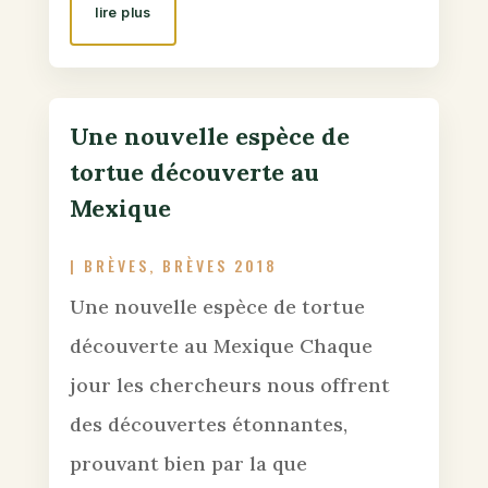
lire plus
Une nouvelle espèce de
tortue découverte au
Mexique
|
BRÈVES
,
BRÈVES 2018
Une nouvelle espèce de tortue
découverte au Mexique Chaque
jour les chercheurs nous offrent
des découvertes étonnantes,
prouvant bien par la que