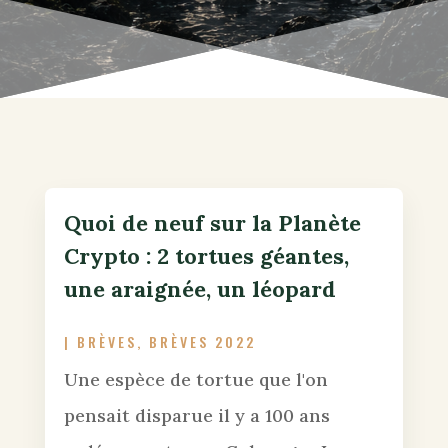
Quoi de neuf sur la Planète
Crypto : 2 tortues géantes,
une araignée, un léopard
|
BRÈVES
,
BRÈVES 2022
Une espèce de tortue que l'on
pensait disparue il y a 100 ans