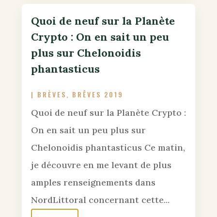
Quoi de neuf sur la Planète
Crypto : On en sait un peu
plus sur Chelonoidis
phantasticus
|
BRÈVES
,
BRÊVES 2019
Quoi de neuf sur la Planète Crypto :
On en sait un peu plus sur
Chelonoidis phantasticus Ce matin,
je découvre en me levant de plus
amples renseignements dans
NordLittoral concernant cette...