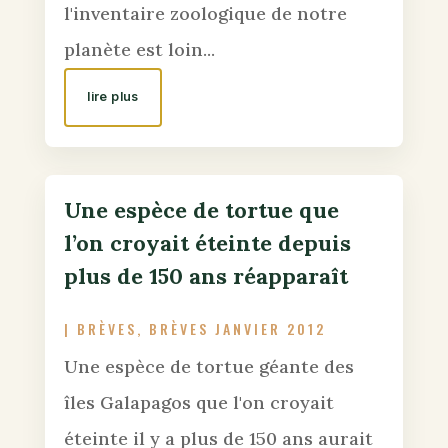
l'inventaire zoologique de notre
planète est loin...
lire plus
Une espèce de tortue que
l’on croyait éteinte depuis
plus de 150 ans réapparaît
|
BRÈVES
,
BRÈVES JANVIER 2012
Une espèce de tortue géante des
îles Galapagos que l'on croyait
éteinte il y a plus de 150 ans aurait