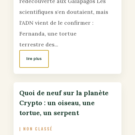
redécouverte aux Galapagos Les
scientifiques s'en doutaient, mais
l'ADN vient de le confirmer :
Fernanda, une tortue
terrestre des...
lire plus
Quoi de neuf sur la planète
Crypto : un oiseau, une
tortue, un serpent
|
NON CLASSÉ