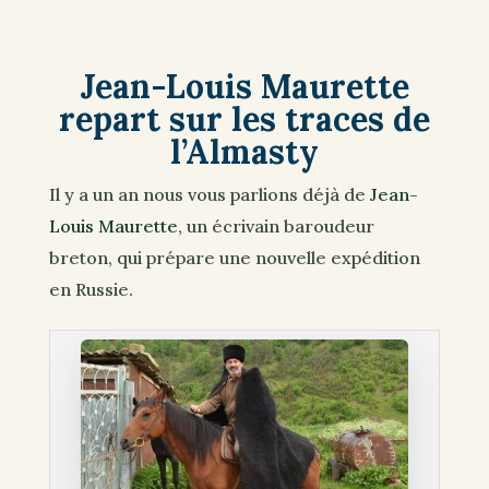
Jean-Louis Maurette
repart sur les traces de
l’Almasty
Il y a un an nous vous parlions déjà de
Jean-
Louis Maurette
, un écrivain baroudeur
breton, qui prépare une nouvelle expédition
en Russie.