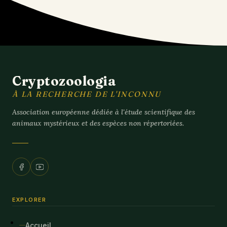
Cryptozoologia
À LA RECHERCHE DE L'INCONNU
Association européenne dédiée à l'étude scientifique des
animaux mystérieux et des espèces non répertoriées.
EXPLORER
Accueil