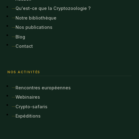
Qu'est-ce que la Cryptozoologie ?
Notre bibliothèque
Nos publications
Blog
Contact
NOS ACTIVITÉS
Rencontres européennes
Webinaires
Crypto-safaris
Expéditions