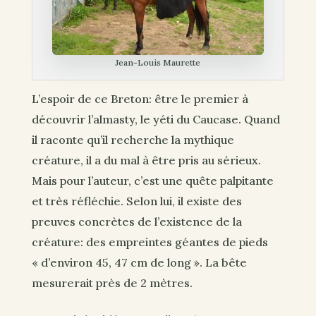
Jean-Louis Maurette
L’espoir de ce Breton: être le premier à
découvrir l’almasty, le yéti du Caucase. Quand
il raconte qu’il recherche la mythique
créature, il a du mal à être pris au sérieux.
Mais pour l’auteur, c’est une quête palpitante
et très réfléchie. Selon lui, il existe des
preuves concrètes de l’existence de la
créature: des empreintes géantes de pieds
« d’environ 45, 47 cm de long ». La bête
mesurerait près de 2 mètres.