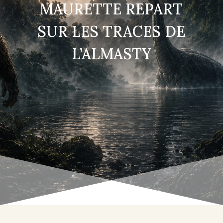
MAURETTE REPART
SUR LES TRACES DE
L’ALMASTY