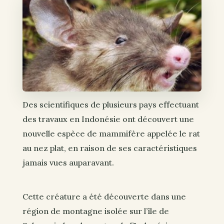
Des scientifiques de plusieurs pays effectuant
des travaux en Indonésie ont découvert une
nouvelle espèce de mammifère appelée le rat
au nez plat, en raison de ses caractéristiques
jamais vues auparavant.
Cette créature a été découverte dans une
région de montagne isolée sur l’île de