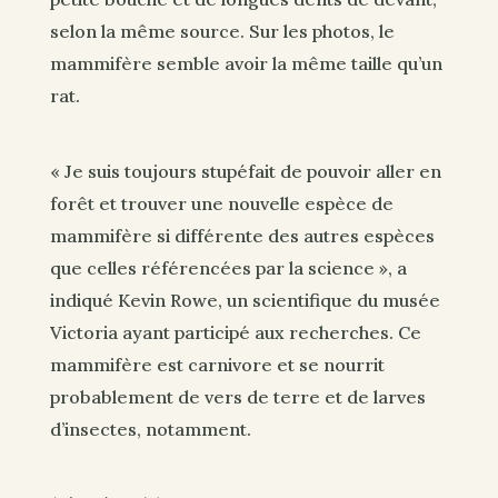
selon la même source. Sur les photos, le
mammifère semble avoir la même taille qu’un
rat.
« Je suis toujours stupéfait de pouvoir aller en
forêt et trouver une nouvelle espèce de
mammifère si différente des autres espèces
que celles référencées par la science », a
indiqué Kevin Rowe, un scientifique du musée
Victoria ayant participé aux recherches. Ce
mammifère est carnivore et se nourrit
probablement de vers de terre et de larves
d’insectes, notamment.