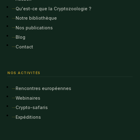
Qu'est-ce que la Cryptozoologie ?
Notre bibliothèque
Nos publications
Blog
Contact
NOS ACTIVITÉS
Rencontres européennes
Webinaires
Crypto-safaris
Expéditions