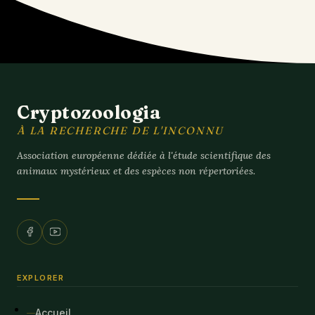
Cryptozoologia
À LA RECHERCHE DE L'INCONNU
Association européenne dédiée à l'étude scientifique des
animaux mystérieux et des espèces non répertoriées.
EXPLORER
Accueil