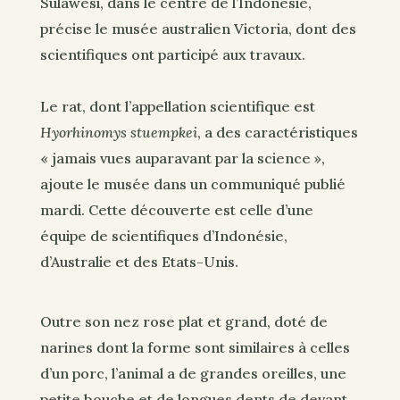
Sulawesi, dans le centre de l’Indonésie,
précise le musée australien Victoria, dont des
scientifiques ont participé aux travaux.
Le rat, dont l’appellation scientifique est
Hyorhinomys stuempkei
, a des caractéristiques
« jamais vues auparavant par la science »,
ajoute le musée dans un communiqué publié
mardi. Cette découverte est celle d’une
équipe de scientifiques d’Indonésie,
d’Australie et des Etats-Unis.
Outre son nez rose plat et grand, doté de
narines dont la forme sont similaires à celles
d’un porc, l’animal a de grandes oreilles, une
petite bouche et de longues dents de devant,