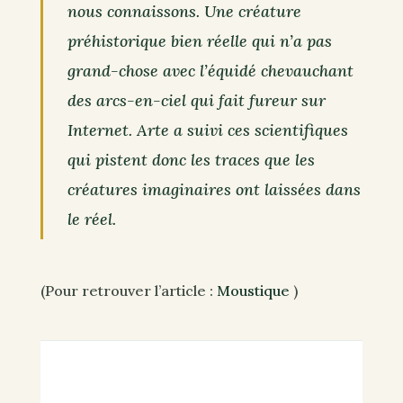
nous connaissons. Une créature
préhistorique bien réelle qui n’a pas
grand-chose avec l’équidé chevauchant
des arcs-en-ciel qui fait fureur sur
Internet. Arte a suivi ces scientifiques
qui pistent donc les traces que les
créatures imaginaires ont laissées dans
le réel.
(Pour retrouver l’article :
Moustique
)