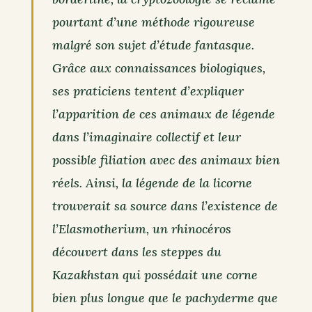
pourtant d’une méthode rigoureuse
malgré son sujet d’étude fantasque.
Grâce aux connaissances biologiques,
ses praticiens tentent d’expliquer
l’apparition de ces animaux de légende
dans l’imaginaire collectif et leur
possible filiation avec des animaux bien
réels. Ainsi, la légende de la licorne
trouverait sa source dans l’existence de
l’Elasmotherium, un rhinocéros
découvert dans les steppes du
Kazakhstan qui possédait une corne
bien plus longue que le pachyderme que