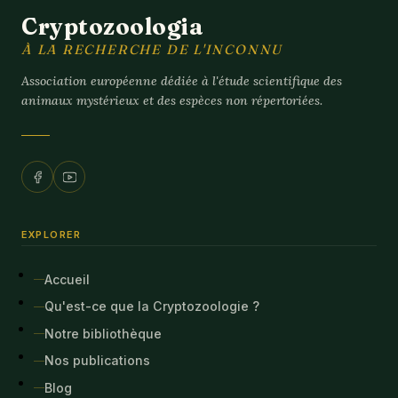
Cryptozoologia
À LA RECHERCHE DE L'INCONNU
Association européenne dédiée à l'étude scientifique des
animaux mystérieux et des espèces non répertoriées.
EXPLORER
Accueil
Qu'est-ce que la Cryptozoologie ?
Notre bibliothèque
Nos publications
Blog