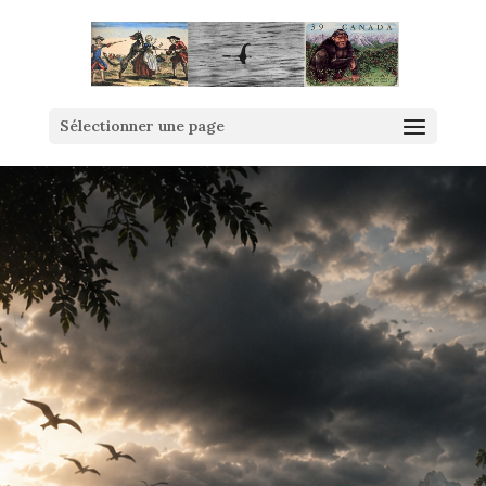
Sélectionner une page