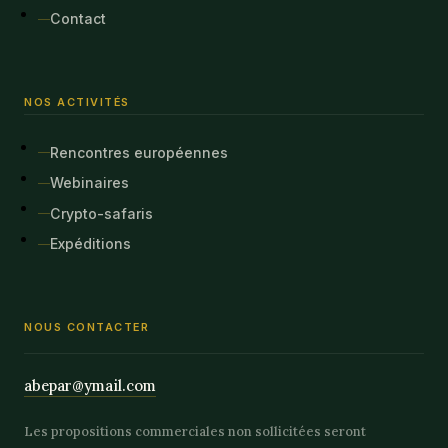
Contact
NOS ACTIVITÉS
Rencontres européennes
Webinaires
Crypto-safaris
Expéditions
NOUS CONTACTER
abepar@ymail.com
Les propositions commerciales non sollicitées seront