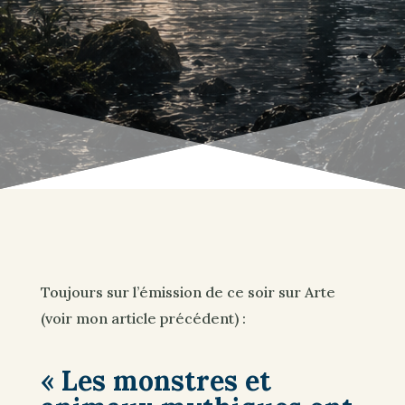
Toujours sur l’émission de ce soir sur Arte
(voir mon article précédent) :
« Les monstres et