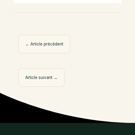
←
Article précédent
Article suivant
→