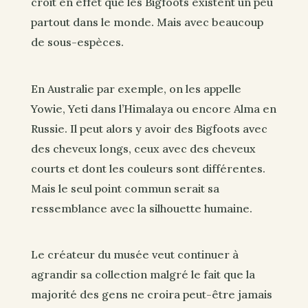
croit en effet que les Bigfoots existent un peu
partout dans le monde. Mais avec beaucoup
de sous-espèces.
En Australie par exemple, on les appelle
Yowie, Yeti dans l’Himalaya ou encore Alma en
Russie. Il peut alors y avoir des Bigfoots avec
des cheveux longs, ceux avec des cheveux
courts et dont les couleurs sont différentes.
Mais le seul point commun serait sa
ressemblance avec la silhouette humaine.
Le créateur du musée veut continuer à
agrandir sa collection malgré le fait que la
majorité des gens ne croira peut-être jamais