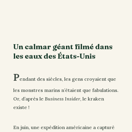
Un calmar géant filmé dans
les eaux des États-Unis
P
endant des siècles, les gens croyaient que
les monstres marins n’étaient que fabulations.
Or, d’après le
Business Insider
, le kraken
existe !
En juin, une expédition américaine a capturé