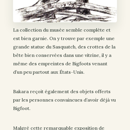
La collection du musée semble complète et
est bien garnie. On y trouve par exemple une
grande statue du Sasquatch, des crottes de la
bête bien conservées dans une vitrine, il y a
même des empreintes de Bigfoots venant
d’un peu partout aux États-Unis.
Bakara reçoit également des objets offerts
par les personnes convaincues d’avoir déjà vu
Bigfoot.
Malgré cette remarquable exposition de