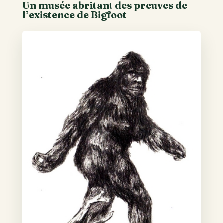
Un musée abritant des preuves de
l’existence de Bigfoot