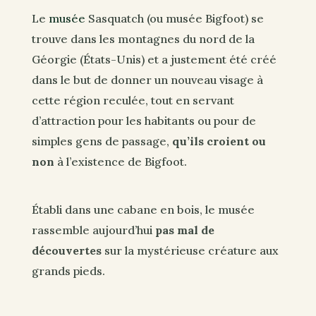
Le
musée
Sasquatch (ou musée Bigfoot) se
trouve dans les montagnes du nord de la
Géorgie (États-Unis) et a justement été créé
dans le but de donner un nouveau visage à
cette région reculée, tout en servant
d’attraction pour les habitants ou pour de
simples gens de passage,
qu’ils croient ou
non
à l’existence de Bigfoot.
Établi dans une cabane en bois, le musée
rassemble aujourd’hui
pas mal de
découvertes
sur la mystérieuse créature aux
grands pieds.