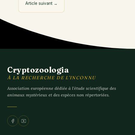
Article suivant
→
Cryptozoologia
À LA RECHERCHE DE L'INCONNU
Association européenne dédiée à l'étude scientifique des
animaux mystérieux et des espèces non répertoriées.