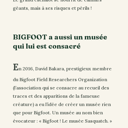
géants, mais à ses risques et périls !
BIGFOOT a aussi un musée
qui lui est consacré
E
n 2016, David Bakara, prestigieux membre
du Bigfoot Field Researchers Organization
(l’association qui se consacre au recueil des
traces et des apparitions de la fameuse
créature) a eu l’idée de créer un musée rien
que pour Bigfoot. Un musée au nom bien
évocateur : « Bigfoot ! Le musée Sasquatch. »