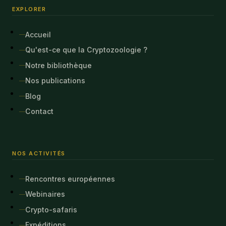
EXPLORER
Accueil
Qu'est-ce que la Cryptozoologie ?
Notre bibliothèque
Nos publications
Blog
Contact
NOS ACTIVITÉS
Rencontres européennes
Webinaires
Crypto-safaris
Expéditions