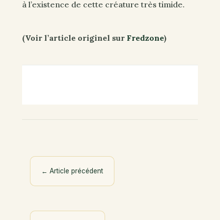
à l’existence de cette créature très timide.
(Voir l’article originel sur
Fredzone
)
←
Article précédent