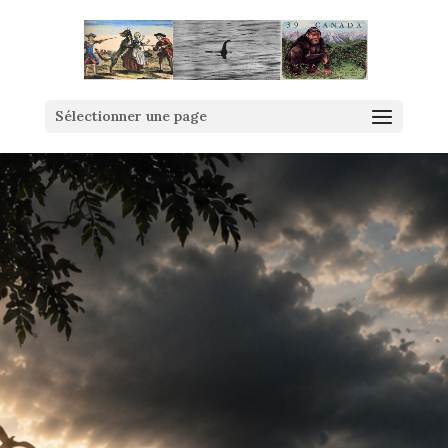
Sélectionner une page