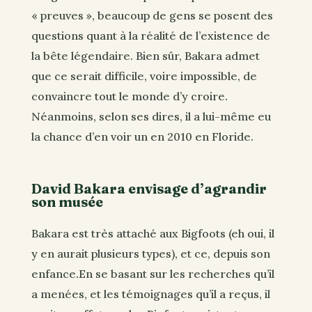
« preuves », beaucoup de gens se posent des
questions quant à la réalité de l’existence de
la bête légendaire. Bien sûr, Bakara admet
que ce serait difficile, voire impossible, de
convaincre tout le monde d’y croire.
Néanmoins, selon ses dires, il a lui-même eu
la chance d’en voir un en 2010 en Floride.
David Bakara envisage d’agrandir
son musée
Bakara est très attaché aux Bigfoots (eh oui, il
y en aurait plusieurs types), et ce, depuis son
enfance.En se basant sur les recherches qu’il
a menées, et les témoignages qu’il a reçus, il