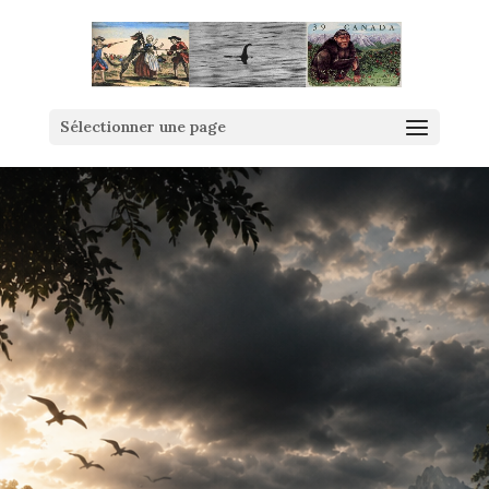
Sélectionner une page