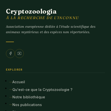
Cryptozoologia
À LA RECHERCHE DE L'INCONNU
Association européenne dédiée à l'étude scientifique des
animaux mystérieux et des espèces non répertoriées.
EXPLORER
Accueil
Qu'est-ce que la Cryptozoologie ?
Notre bibliothèque
Nos publications