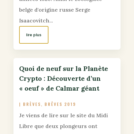
belge d'origine russe Serge
Isaacovitch...
lire plus
Quoi de neuf sur la Planète
Crypto : Découverte d’un
« oeuf » de Calmar géant
|
BRÈVES
,
BRÊVES 2019
Je viens de lire sur le site du Midi
Libre que deux plongeurs ont