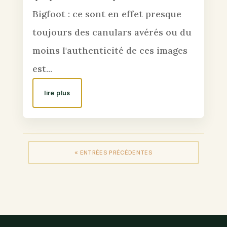
Bigfoot : ce sont en effet presque
toujours des canulars avérés ou du
moins l'authenticité de ces images
est...
lire plus
« ENTRÉES PRÉCÉDENTES