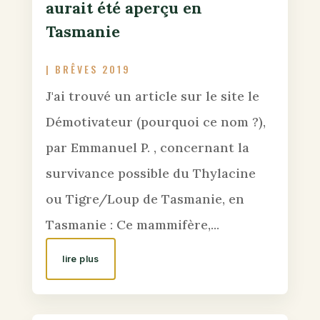
aurait été aperçu en
Tasmanie
|
BRÊVES 2019
J'ai trouvé un article sur le site le
Démotivateur (pourquoi ce nom ?),
par Emmanuel P. , concernant la
survivance possible du Thylacine
ou Tigre/Loup de Tasmanie, en
Tasmanie : Ce mammifère,...
lire plus