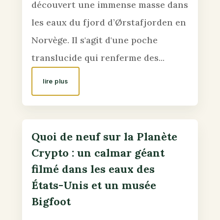
découvert une immense masse dans
les eaux du fjord d’Ørstafjorden en
Norvège. Il s'agit d'une poche
translucide qui renferme des...
lire plus
Quoi de neuf sur la Planète
Crypto : un calmar géant
filmé dans les eaux des
États-Unis et un musée
Bigfoot