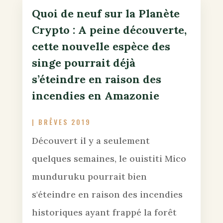
Quoi de neuf sur la Planète
Crypto : A peine découverte,
cette nouvelle espèce des
singe pourrait déjà
s’éteindre en raison des
incendies en Amazonie
|
BRÊVES 2019
Découvert il y a seulement
quelques semaines, le ouistiti Mico
munduruku pourrait bien
s'éteindre en raison des incendies
historiques ayant frappé la forêt