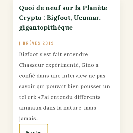
Quoi de neuf sur la Planète
Crypto : Bigfoot, Ucumar,
gigantopithèque
|
BRÊVES 2019
Bigfoot s'est fait entendre
Chasseur expérimenté, Gino a
confié dans une interview ne pas
savoir qui pouvait bien pousser un
tel cri: «J’ai entendu différents
animaux dans la nature, mais
jamais...
lire plus