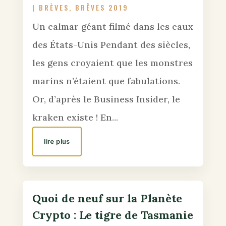
|
BRÈVES
,
BRÊVES 2019
Un calmar géant filmé dans les eaux
des États-Unis Pendant des siècles,
les gens croyaient que les monstres
marins n’étaient que fabulations.
Or, d’après le Business Insider, le
kraken existe ! En...
lire plus
Quoi de neuf sur la Planète
Crypto : Le tigre de Tasmanie