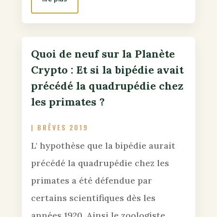
Quoi de neuf sur la Planète
Crypto : Et si la bipédie avait
précédé la quadrupédie chez
les primates ?
|
BRÊVES 2019
L' hypothèse que la bipédie aurait
précédé la quadrupédie chez les
primates a été défendue par
certains scientifiques dès les
années 1920. Ainsi le zoologiste