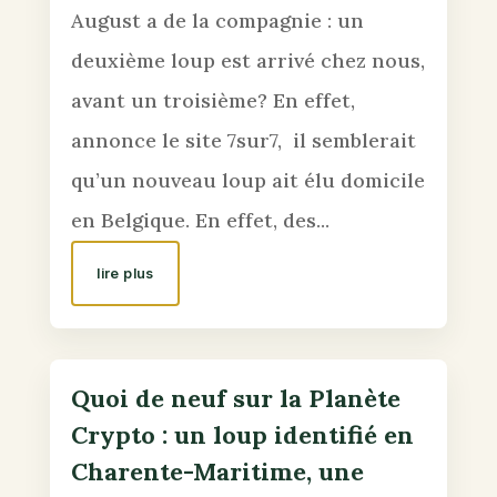
August a de la compagnie : un
deuxième loup est arrivé chez nous,
avant un troisième? En effet,
annonce le site 7sur7, il semblerait
qu’un nouveau loup ait élu domicile
en Belgique. En effet, des...
lire plus
Quoi de neuf sur la Planète
Crypto : un loup identifié en
Charente-Maritime, une