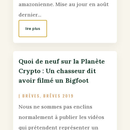
amazonienne. Mise au jour en août
dernier...
lire plus
Quoi de neuf sur la Planète
Crypto : Un chasseur dit
avoir filmé un Bigfoot
|
BRÈVES
,
BRÊVES 2019
Nous ne sommes pas enclins
normalement à publier les vidéos
qui prétendent représenter un