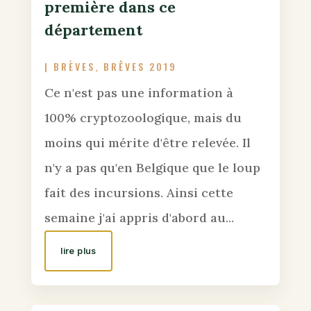
première dans ce
département
|
BRÈVES
,
BRÊVES 2019
Ce n'est pas une information à
100% cryptozoologique, mais du
moins qui mérite d'être relevée. Il
n'y a pas qu'en Belgique que le loup
fait des incursions. Ainsi cette
semaine j'ai appris d'abord au...
lire plus